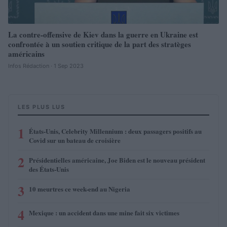
La contre-offensive de Kiev dans la guerre en Ukraine est
confrontée à un soutien critique de la part des stratèges
américains
Infos Rédaction · 1 Sep 2023
LES PLUS LUS
1
États-Unis, Celebrity Millennium : deux passagers positifs au
Covid sur un bateau de croisière
2
Présidentielles américaine, Joe Biden est le nouveau président
des États-Unis
3
10 meurtres ce week-end au Nigeria
4
Mexique : un accident dans une mine fait six victimes