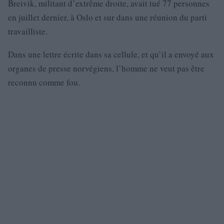
Breivik, militant d’extrême droite, avait tué 77 personnes
en juillet dernier, à Oslo et sur dans une réunion du parti
travailliste.
Dans une lettre écrite dans sa cellule, et qu’il a envoyé aux
organes de presse norvégiens, l’homme ne veut pas être
reconnu comme fou.