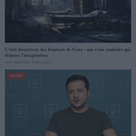
L’état désastreux des hôpitaux de Gaza : une crise sanitaire qui
dépasse l’imagination
Infos Rédaction · 9 Nov 2023
MONDE