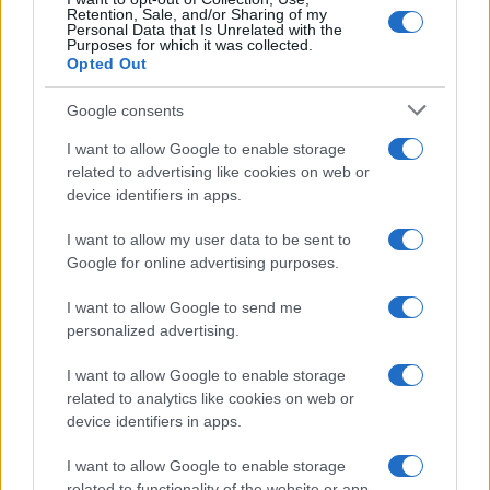
Retention, Sale, and/or Sharing of my
Personal Data that Is Unrelated with the
Purposes for which it was collected.
Opted Out
Google consents
I want to allow Google to enable storage
related to advertising like cookies on web or
device identifiers in apps.
I want to allow my user data to be sent to
Google for online advertising purposes.
I want to allow Google to send me
personalized advertising.
I want to allow Google to enable storage
related to analytics like cookies on web or
device identifiers in apps.
À lire aussi
I want to allow Google to enable storage
related to functionality of the website or app.
MONDE