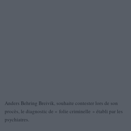
Anders Behring Breivik, souhaite contester lors de son
procès, le diagnostic de « folie criminelle » établi par les
psychiatres.