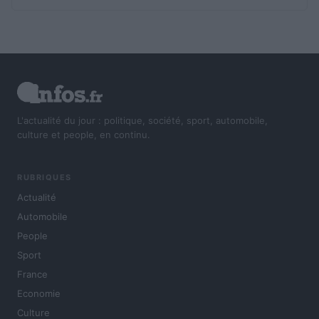
L'actualité du jour : politique, société, sport, automobile,
culture et people, en continu.
RUBRIQUES
Actualité
Automobile
People
Sport
France
Economie
Culture