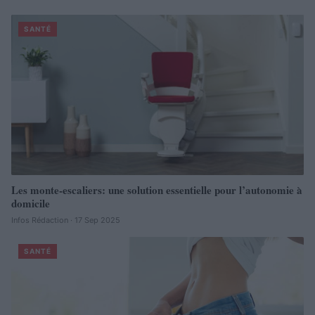
SANTÉ
Les monte-escaliers: une solution essentielle pour l’autonomie à
domicile
Infos Rédaction · 17 Sep 2025
SANTÉ