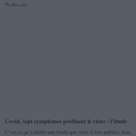
%
des cas.
Covid, sept symptômes prédisent le virus : l’étude
C’est ce qu’a établi une étude qui vient d’être publiée dans