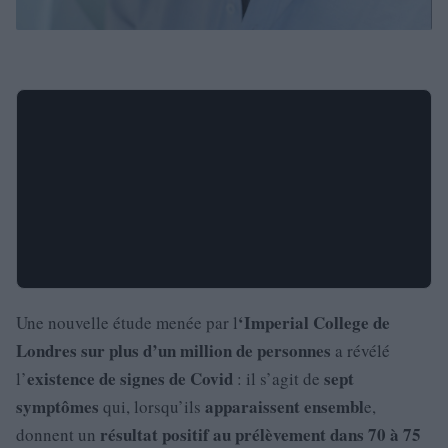
‘Imperial College de
Une nouvelle étude menée par l
Londres sur plus d’un million de personnes
a révélé
existence de signes de Covid
sept
l’
: il s’agit de
symptômes
apparaissent ensembl
qui, lorsqu’ils
e,
résultat positif au prélèvement dans 70 à 75
donnent un