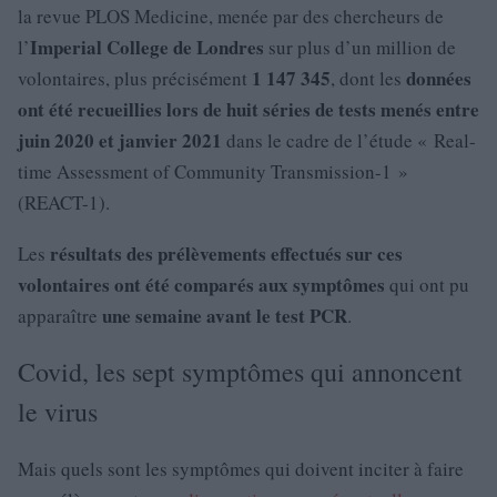
la revue PLOS Medicine, menée par des chercheurs de
Imperial College de Londres
l’
sur plus d’un million de
1 147 345
données
volontaires, plus précisément
, dont les
ont été recueillies lors de huit séries de tests menés entre
juin 2020 et janvier 2021
dans le cadre de l’étude « Real-
time Assessment of Community Transmission-1 »
(REACT-1).
résultats des prélèvements effectués sur ces
Les
volontaires ont été comparés aux symptômes
qui ont pu
une semaine avant le test PCR
apparaître
.
Covid, les sept symptômes qui annoncent
le virus
Mais quels sont les symptômes qui doivent inciter à faire