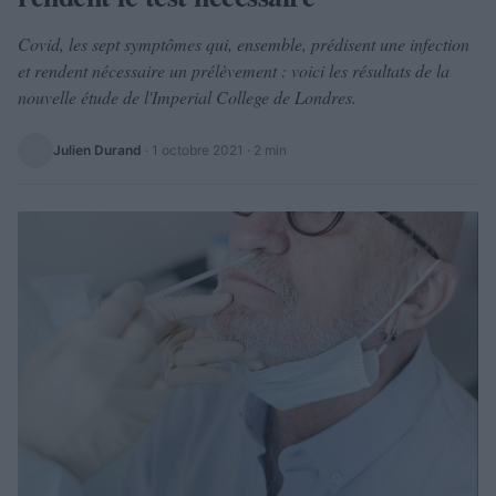
Covid, les sept symptômes qui, ensemble, prédisent une infection
et rendent nécessaire un prélèvement : voici les résultats de la
nouvelle étude de l'Imperial College de Londres.
Julien Durand
·
1 octobre 2021
· 2 min