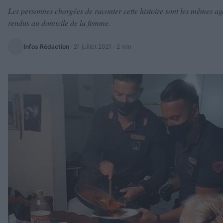
Les personnes chargées de raconter cette histoire sont les mêmes age
rendus au domicile de la femme.
Infos Rédaction
·
21 juillet 2021
· 2 min