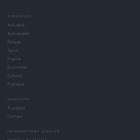
RUBRIQUES
Actualité
Automobile
People
Sport
France
Economie
Culture
Politique
MAGAZINE
À propos
Contact
INFORMATIONS LÉGALES
Politique de cookies