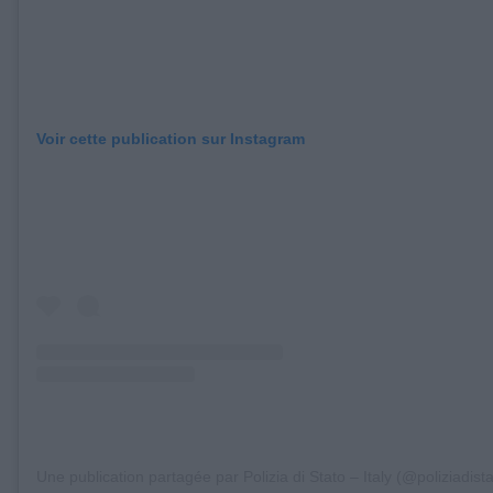
Voir cette publication sur Instagram