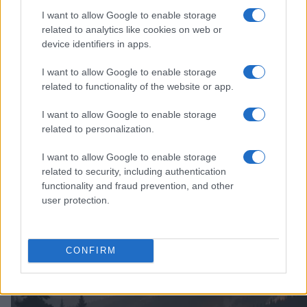
I want to allow Google to enable storage
related to analytics like cookies on web or
device identifiers in apps.
I want to allow Google to enable storage
related to functionality of the website or app.
I want to allow Google to enable storage
À lire aussi
related to personalization.
I want to allow Google to enable storage
FAITS DIVERS
related to security, including authentication
functionality and fraud prevention, and other
user protection.
CONFIRM