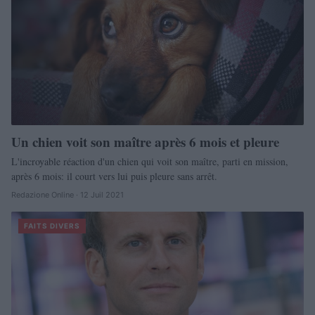
Un chien voit son maître après 6 mois et pleure
L'incroyable réaction d'un chien qui voit son maître, parti en mission,
après 6 mois: il court vers lui puis pleure sans arrêt.
Redazione Online · 12 Juil 2021
FAITS DIVERS