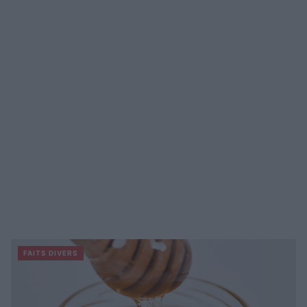
FAITS DIVERS