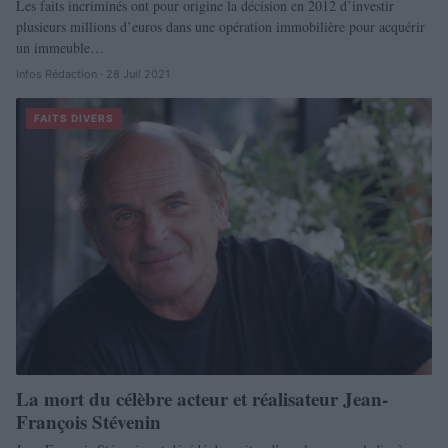
Les faits incriminés ont pour origine la décision en 2012 d’investir
plusieurs millions d’euros dans une opération immobilière pour acquérir
un immeuble…
Infos Rédaction · 28 Juil 2021
FAITS DIVERS
La mort du célèbre acteur et réalisateur Jean-
François Stévenin