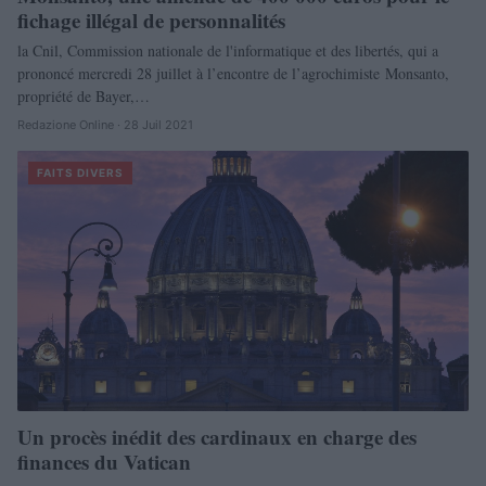
fichage illégal de personnalités
la Cnil, Commission nationale de l'informatique et des libertés, qui a
prononcé mercredi 28 juillet à l’encontre de l’agrochimiste Monsanto,
propriété de Bayer,…
Redazione Online · 28 Juil 2021
FAITS DIVERS
Un procès inédit des cardinaux en charge des
finances du Vatican