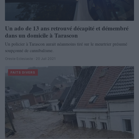
Un ado de 13 ans retrouvé décapité et démembré
dans un domicile à Tarascon
Un policier à Tarascon aurait néanmoins tiré sur le meurtrier présumé
soupçonné de cannibalisme.
Oreste Eclesiaste · 20 Juil 2021
FAITS DIVERS