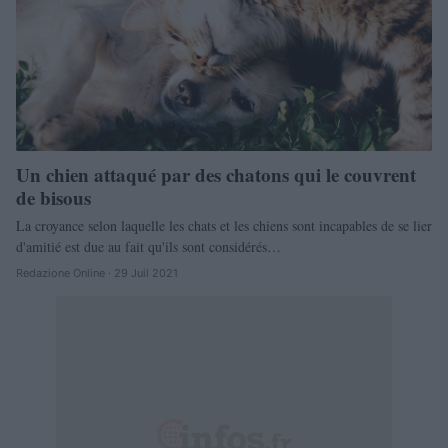
Un chien attaqué par des chatons qui le couvrent
de bisous
La croyance selon laquelle les chats et les chiens sont incapables de se lier
d'amitié est due au fait qu'ils sont considérés…
Redazione Online · 29 Juil 2021