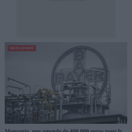
FAITS DIVERS
Monsanto, une amende de 400 000 euros pour le