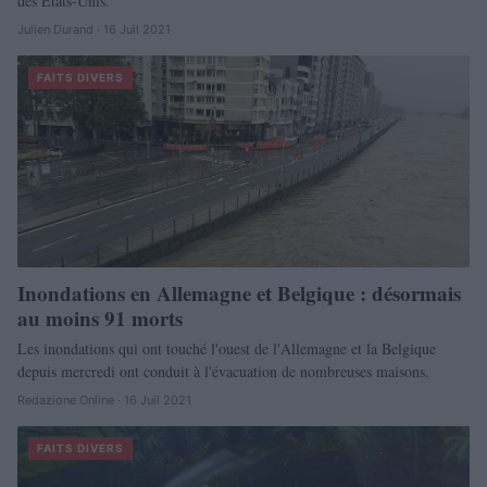
des États-Unis.
Julien Durand · 16 Juil 2021
FAITS DIVERS
Inondations en Allemagne et Belgique : désormais
au moins 91 morts
Les inondations qui ont touché l'ouest de l'Allemagne et la Belgique
depuis mercredi ont conduit à l'évacuation de nombreuses maisons.
Redazione Online · 16 Juil 2021
FAITS DIVERS