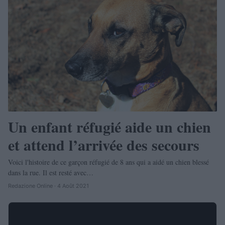
Un enfant réfugié aide un chien
et attend l’arrivée des secours
Voici l'histoire de ce garçon réfugié de 8 ans qui a aidé un chien blessé
dans la rue. Il est resté avec…
Redazione Online · 4 Août 2021