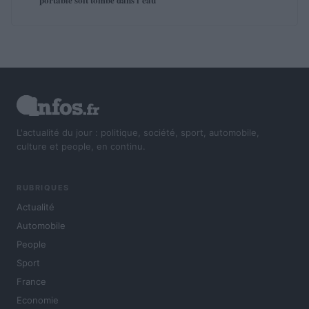
L'actualité du jour : politique, société, sport, automobile,
culture et people, en continu.
RUBRIQUES
Actualité
Automobile
People
Sport
France
Economie