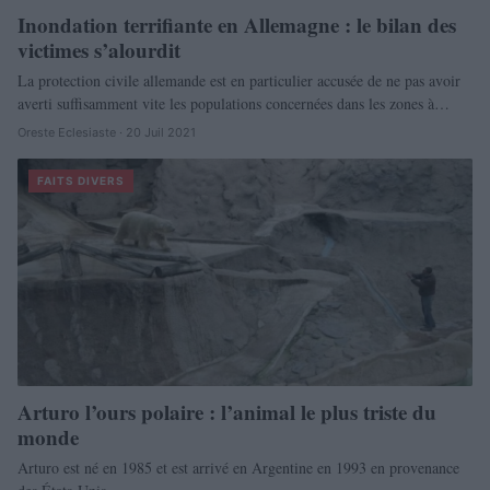
Inondation terrifiante en Allemagne : le bilan des
victimes s’alourdit
La protection civile allemande est en particulier accusée de ne pas avoir
averti suffisamment vite les populations concernées dans les zones à…
Oreste Eclesiaste · 20 Juil 2021
FAITS DIVERS
Arturo l’ours polaire : l’animal le plus triste du
monde
Arturo est né en 1985 et est arrivé en Argentine en 1993 en provenance