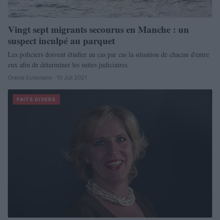
Vingt sept migrants secourus en Manche : un
suspect inculpé au parquet
Les policiers doivent étudier au cas par cas la situation de chacun d'entre
eux afin de déterminer les suites judiciaires.
Oreste Eclesiaste · 10 Juil 2021
FAITS DIVERS