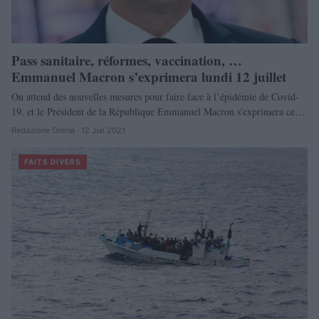
Pass sanitaire, réformes, vaccination, …
Emmanuel Macron s’exprimera lundi 12 juillet
On attend des nouvelles mesures pour faire face à l’épidémie de Covid-
19, et le Président de la République Emmanuel Macron s'exprimera ce…
Redazione Online · 12 Juil 2021
FAITS DIVERS