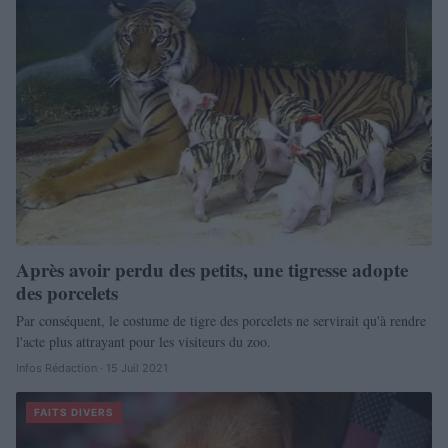
Après avoir perdu des petits, une tigresse adopte
des porcelets
Par conséquent, le costume de tigre des porcelets ne servirait qu'à rendre
l'acte plus attrayant pour les visiteurs du zoo.
Infos Rédaction · 15 Juil 2021
FAITS DIVERS