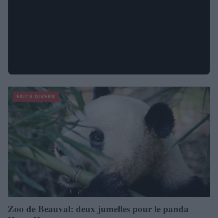
FAITS DIVERS
Zoo de Beauval: deux jumelles pour le panda