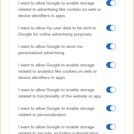
I want to allow Google to enable storage
related to advertising like cookies on web or
device identifiers in apps.
I want to allow my user data to be sent to
Google for online advertising purposes.
I want to allow Google to send me
personalized advertising.
I want to allow Google to enable storage
related to analytics like cookies on web or
device identifiers in apps.
À lire aussi
I want to allow Google to enable storage
related to functionality of the website or app.
SPORT
I want to allow Google to enable storage
related to personalization.
I want to allow Google to enable storage
related to security, including authentication