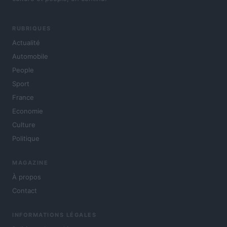
RUBRIQUES
Actualité
Automobile
People
Sport
France
Economie
Culture
Politique
MAGAZINE
À propos
Contact
INFORMATIONS LÉGALES