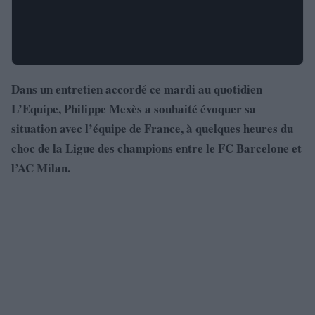
Dans un entretien accordé ce mardi au quotidien
L’Equipe, Philippe Mexès a souhaité évoquer sa
situation avec l’équipe de France, à quelques heures du
choc de la Ligue des champions entre le FC Barcelone et
l’AC Milan.