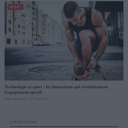
SPORT
Technologie et sport : les innovations qui révolutionnent
l’équipement sportif
Infos Rédaction · 27 Fév 2025
LES PLUS LUS