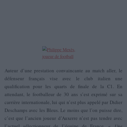
Auteur d’une prestation convaincante au match aller, le
défenseur français vise avec le club italien une
qualification pour les quarts de finale de la C1. En
attendant, le footballeur de 30 ans s’est exprimé sur sa
carrière internationale, lui qui n’est plus appelé par Didier
Deschamps avec les Bleus. Le moins que l’on puisse dire,
c’est que l’ancien joueur d’Auxerre n’est pas tendre avec
l’actuel sélectionneur de l’équipe de France.
«
Une