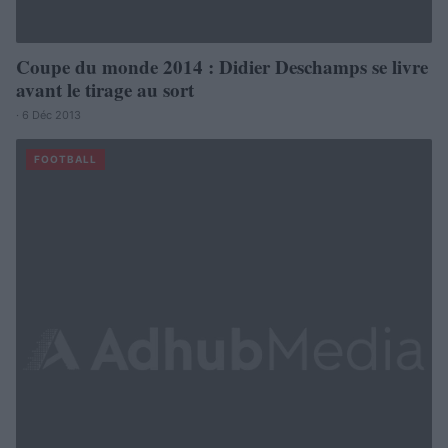
Coupe du monde 2014 : Didier Deschamps se livre
avant le tirage au sort
· 6 Déc 2013
FOOTBALL