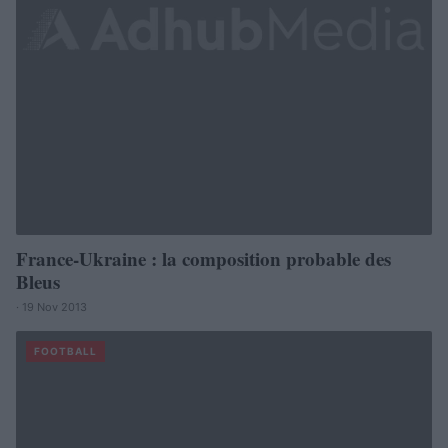
France-Ukraine : la composition probable des
Bleus
· 19 Nov 2013
FOOTBALL