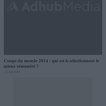
Coupe du monde 2014 : qui est le sélectionneur le
mieux rémunéré ?
· 11 Juin 2014