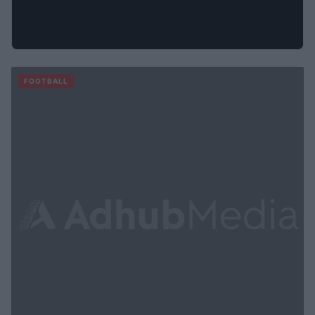
FOOTBALL