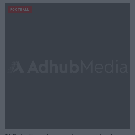
FOOTBALL