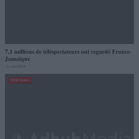
7,1 millions de téléspectateurs ont regardé France-
Jamaïque
· 9 Juin 2014
FOOTBALL