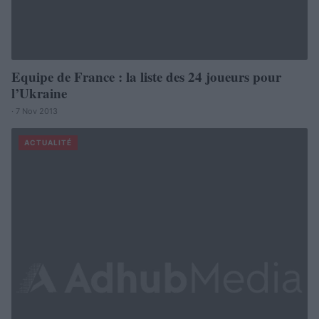
Equipe de France : la liste des 24 joueurs pour
l’Ukraine
· 7 Nov 2013
ACTUALITÉ