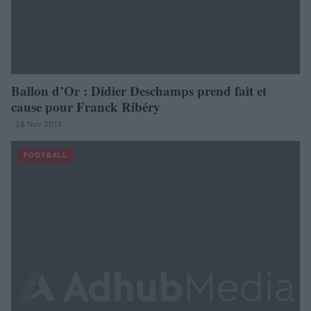
Ballon d’Or : Didier Deschamps prend fait et
cause pour Franck Ribéry
· 28 Nov 2013
FOOTBALL