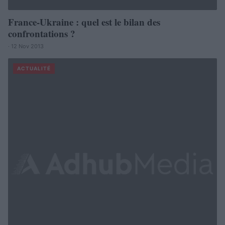
France-Ukraine : quel est le bilan des
confrontations ?
· 12 Nov 2013
ACTUALITÉ