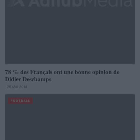
78 % des Français ont une bonne opinion de
Didier Deschamps
· 26 Mai 2014
FOOTBALL