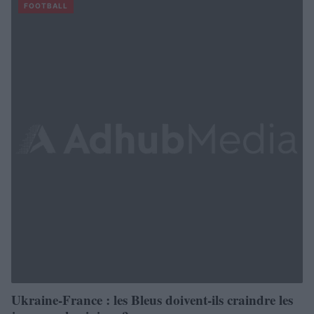
FOOTBALL
Ukraine-France : les Bleus doivent-ils craindre les