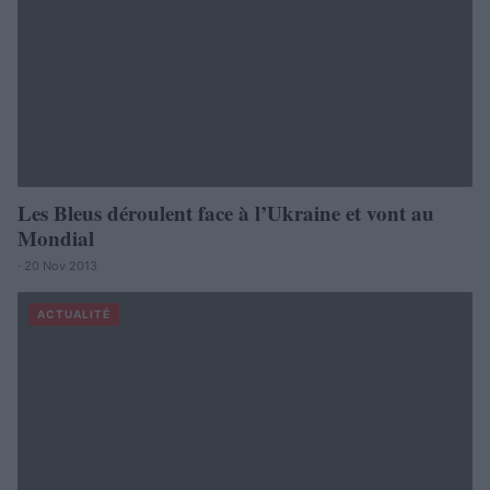
Les Bleus déroulent face à l’Ukraine et vont au
Mondial
· 20 Nov 2013
ACTUALITÉ