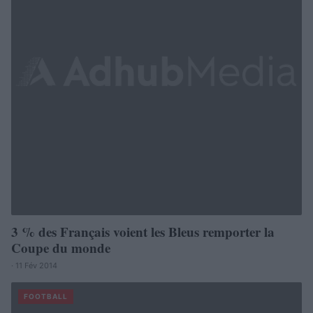
3 % des Français voient les Bleus remporter la
Coupe du monde
· 11 Fév 2014
FOOTBALL