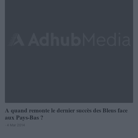
A quand remonte le dernier succès des Bleus face
aux Pays-Bas ?
· 4 Mar 2014