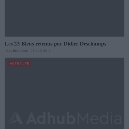
Les 23 Bleus retenus par Didier Deschamps
Infos Rédaction · 28 Août 2014
ACTUALITÉ