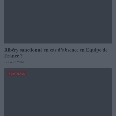
Ribéry sanctionné en cas d’absence en Equipe de
France ?
· 22 Août 2014
FOOTBALL