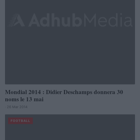
Mondial 2014 : Didier Deschamps donnera 30
noms le 13 mai
· 26 Mar 2014
FOOTBALL