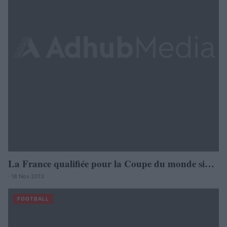
La France qualifiée pour la Coupe du monde si…
· 18 Nov 2013
FOOTBALL