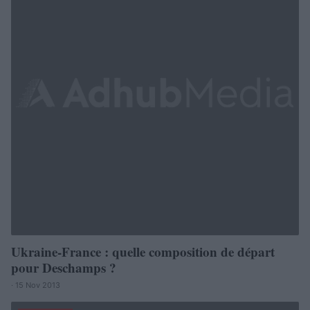
Ukraine-France : quelle composition de départ
pour Deschamps ?
· 15 Nov 2013