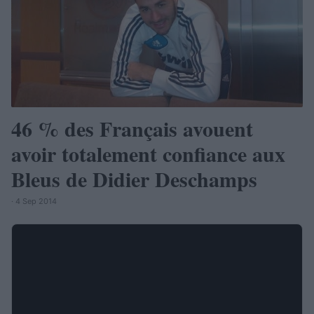
46 % des Français avouent
avoir totalement confiance aux
Bleus de Didier Deschamps
· 4 Sep 2014