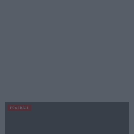
FOOTBALL