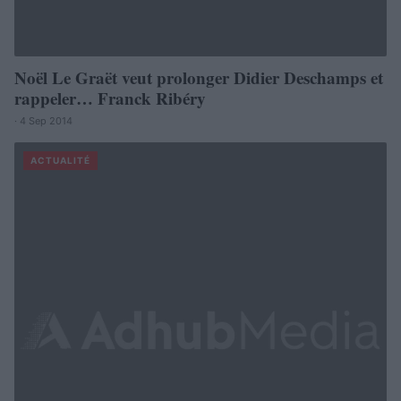
Noël Le Graët veut prolonger Didier Deschamps et
rappeler… Franck Ribéry
· 4 Sep 2014
ACTUALITÉ