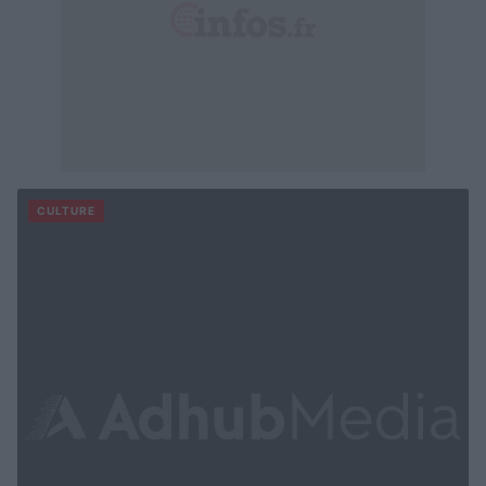
CULTURE