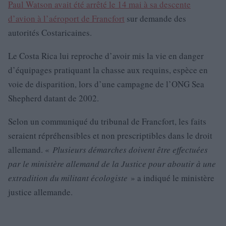
Paul Watson avait été arrêté le 14 mai à sa descente
d’avion à l’aéroport de Francfort
sur demande des
autorités Costaricaines.
Le Costa Rica lui reproche d’avoir mis la vie en danger
d’équipages pratiquant la chasse aux requins, espèce en
voie de disparition, lors d’une campagne de l’ONG Sea
Shepherd datant de 2002.
Selon un communiqué du tribunal de Francfort, les faits
seraient répréhensibles et non prescriptibles dans le droit
allemand. «
Plusieurs démarches doivent être effectuées
par le ministère allemand de la Justice pour aboutir à une
extradition du militant écologiste
» a indiqué le ministère
justice allemande.