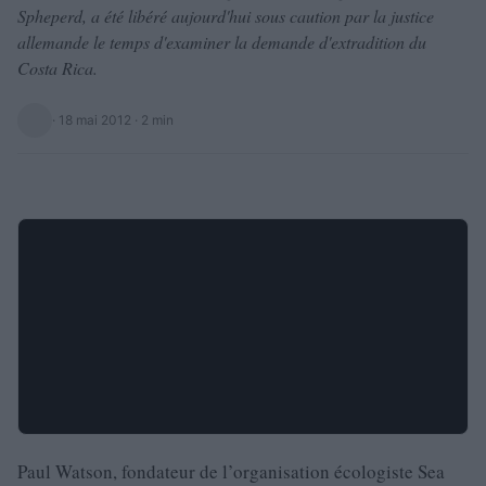
Spheperd, a été libéré aujourd'hui sous caution par la justice
allemande le temps d'examiner la demande d'extradition du
Costa Rica.
·
18 mai 2012
· 2 min
Paul Watson, fondateur de l’organisation écologiste Sea