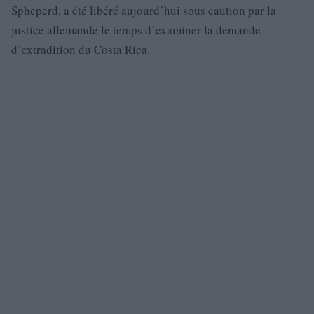
Spheperd, a été libéré aujourd’hui sous caution par la
justice allemande le temps d’examiner la demande
d’extradition du Costa Rica.