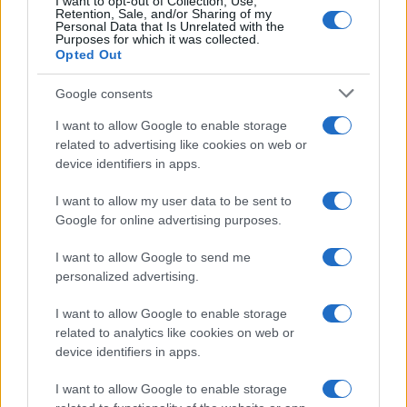
I want to opt-out of Collection, Use,
Retention, Sale, and/or Sharing of my
Personal Data that Is Unrelated with the
Purposes for which it was collected.
Opted Out
Google consents
I want to allow Google to enable storage
related to advertising like cookies on web or
device identifiers in apps.
I want to allow my user data to be sent to
Google for online advertising purposes.
I want to allow Google to send me
personalized advertising.
I want to allow Google to enable storage
related to analytics like cookies on web or
device identifiers in apps.
À lire aussi
I want to allow Google to enable storage