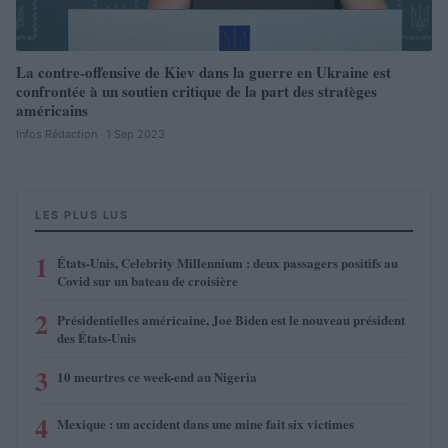
La contre-offensive de Kiev dans la guerre en Ukraine est
confrontée à un soutien critique de la part des stratèges
américains
Infos Rédaction · 1 Sep 2023
LES PLUS LUS
1
États-Unis, Celebrity Millennium : deux passagers positifs au
Covid sur un bateau de croisière
2
Présidentielles américaine, Joe Biden est le nouveau président
des États-Unis
3
10 meurtres ce week-end au Nigeria
4
Mexique : un accident dans une mine fait six victimes