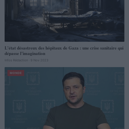
L’état désastreux des hôpitaux de Gaza : une crise sanitaire qui
dépasse l’imagination
Infos Rédaction · 9 Nov 2023
MONDE