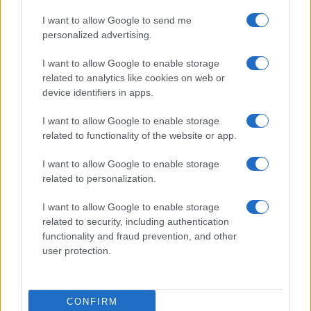
AUTEUR
I want to allow Google to send me
personalized advertising.
I want to allow Google to enable storage
related to analytics like cookies on web or
device identifiers in apps.
I want to allow Google to enable storage
related to functionality of the website or app.
I want to allow Google to enable storage
related to personalization.
I want to allow Google to enable storage
related to security, including authentication
functionality and fraud prevention, and other
user protection.
CONFIRM