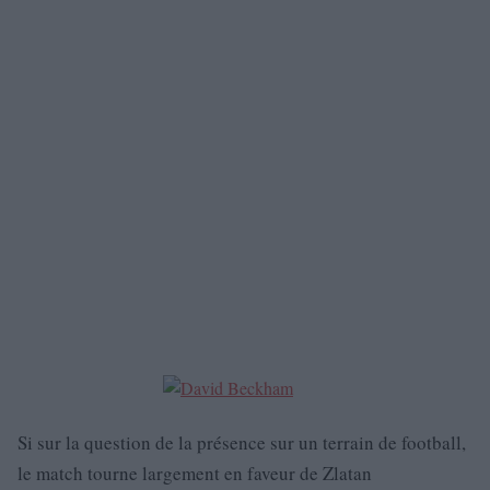
Si sur la question de la présence sur un terrain de football,
le match tourne largement en faveur de Zlatan