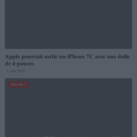
Apple pourrait sortir un iPhone 7C avec une dalle
de 4 pouces
· 5 Juin 2015
IPHONE 7