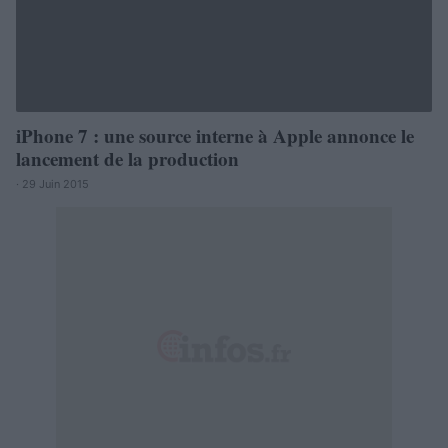
iPhone 7 : une source interne à Apple annonce le
lancement de la production
· 29 Juin 2015