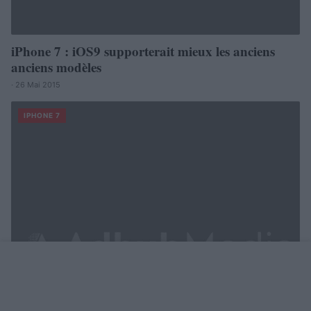
iPhone 7 : iOS9 supporterait mieux les anciens
anciens modèles
· 26 Mai 2015
IPHONE 7