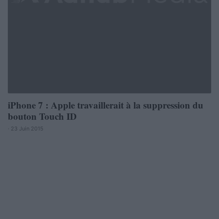
iPhone 7 : Apple travaillerait à la suppression du
bouton Touch ID
· 23 Juin 2015