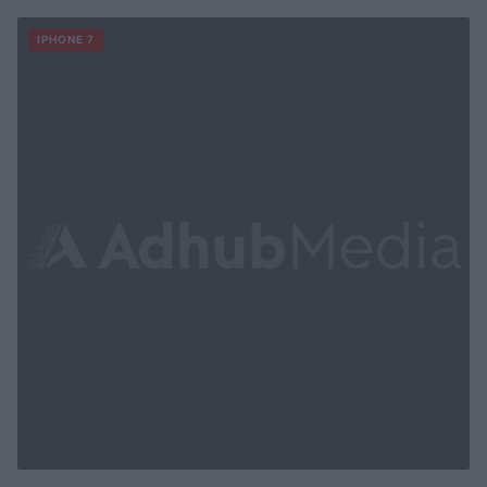
IPHONE 7