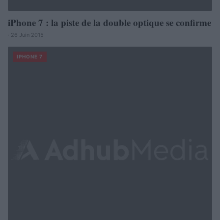
iPhone 7 : la piste de la double optique se confirme
· 26 Juin 2015
IPHONE 7