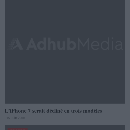
L’iPhone 7 serait décliné en trois modèles
· 15 Juin 2015