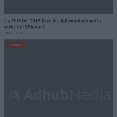
La WWDC 2015 livre des informations sur la
sortie de l’iPhone 7
· 10 Juin 2015
IPHONE 7