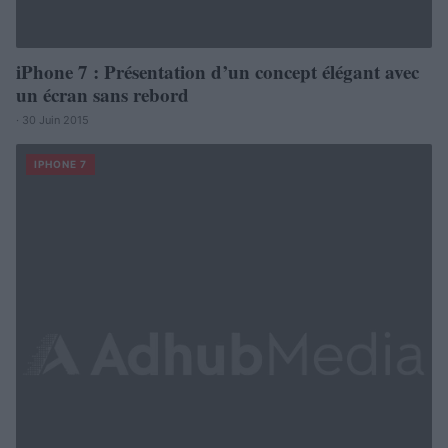
iPhone 7 : Présentation d’un concept élégant avec
un écran sans rebord
· 30 Juin 2015
IPHONE 7