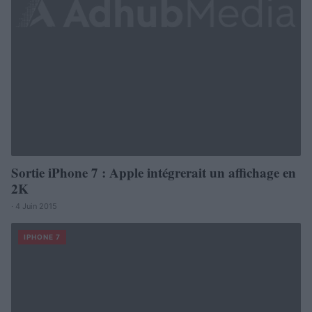
Sortie iPhone 7 : Apple intégrerait un affichage en
2K
· 4 Juin 2015
IPHONE 7