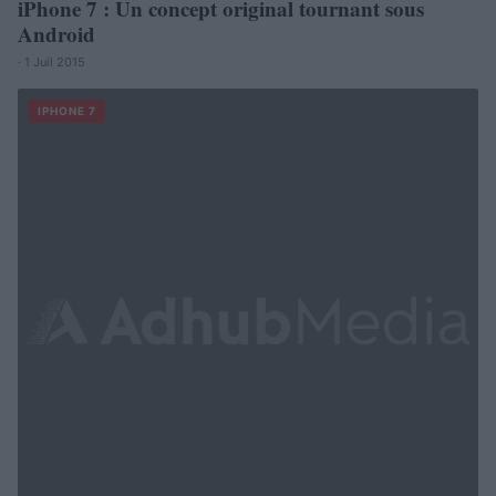
iPhone 7 : Un concept original tournant sous
Android
· 1 Juil 2015
IPHONE 7