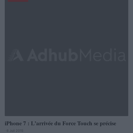
iPhone 7 : L’arrivée du Force Touch se précise
· 6 Juil 2015