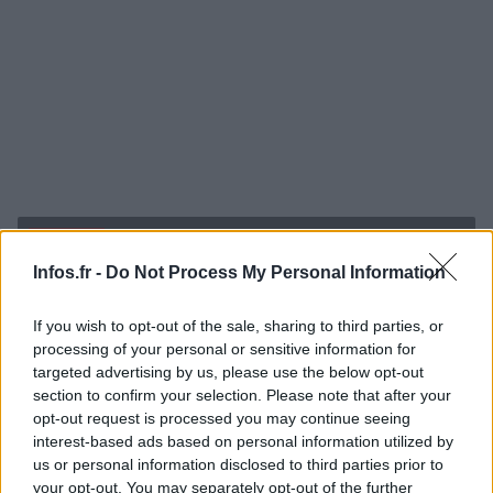
IPHONE 7
Infos.fr -
Do Not Process My Personal Information
If you wish to opt-out of the sale, sharing to third parties, or
processing of your personal or sensitive information for
targeted advertising by us, please use the below opt-out
section to confirm your selection. Please note that after your
opt-out request is processed you may continue seeing
interest-based ads based on personal information utilized by
us or personal information disclosed to third parties prior to
your opt-out. You may separately opt-out of the further