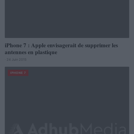
iPhone 7 : Apple envisagerait de supprimer les
antennes en plastique
· 24 Juin 2015
IPHONE 7