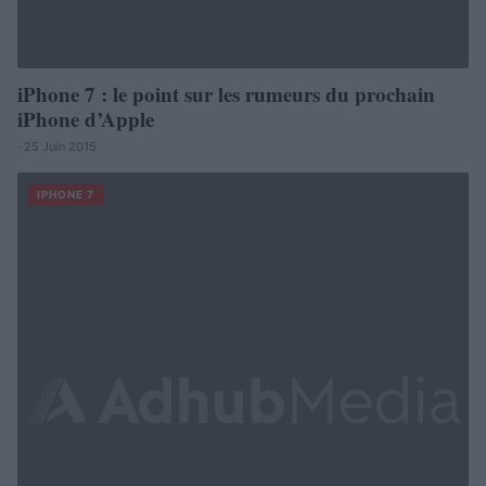
iPhone 7 : le point sur les rumeurs du prochain
iPhone d’Apple
· 25 Juin 2015
IPHONE 7