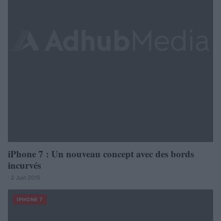
iPhone 7 : Un nouveau concept avec des bords
incurvés
· 2 Juin 2015
IPHONE 7