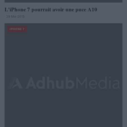
L’iPhone 7 pourrait avoir une puce A10
· 28 Mai 2015
IPHONE 7