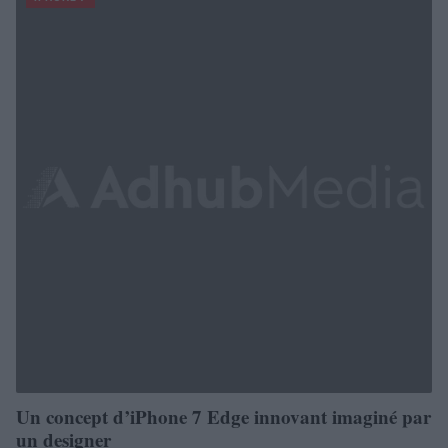
Un concept d’iPhone 7 Edge innovant imaginé par
un designer