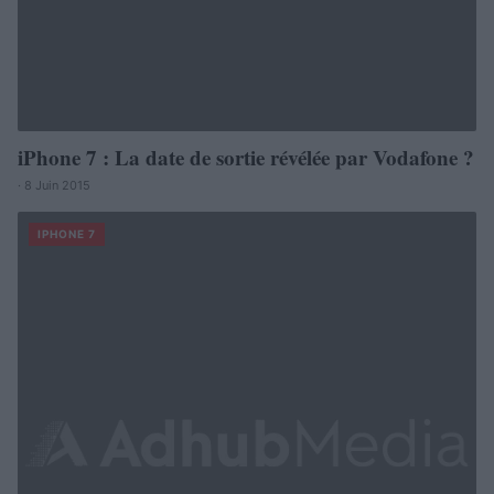
iPhone 7 : La date de sortie révélée par Vodafone ?
· 8 Juin 2015
IPHONE 7