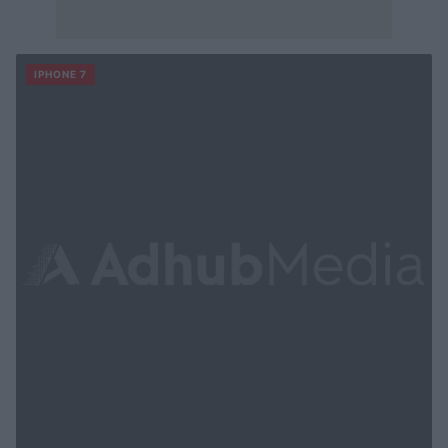
IPHONE 7