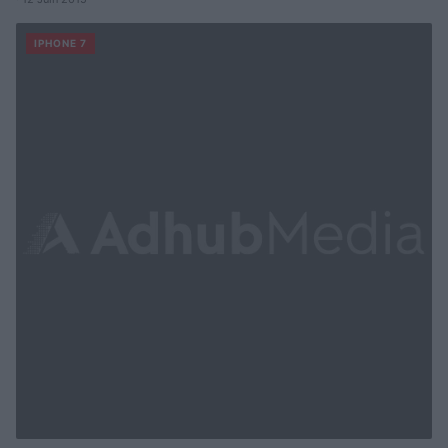
IPHONE 7