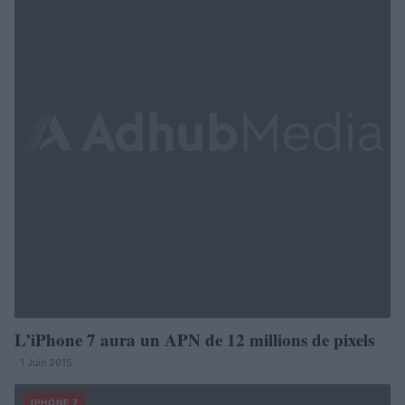
L’iPhone 7 aura un APN de 12 millions de pixels
· 1 Juin 2015
IPHONE 7