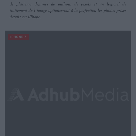
de plusieurs dizaines de millions de pixels et un logiciel de
traitement de l’image optimiseront à la perfection les photos prises
depuis cet iPhone.
IPHONE 7