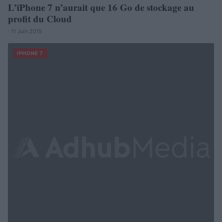
L’iPhone 7 n’aurait que 16 Go de stockage au
profit du Cloud
· 11 Juin 2015
IPHONE 7