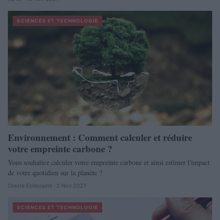
SCIENCES ET TECHNOLOGIE
Environnement : Comment calculer et réduire
votre empreinte carbone ?
Vous souhaitez calculer votre empreinte carbone et ainsi estimer l'impact
de votre quotidien sur la planète ?
Oreste Eclesiaste · 2 Nov 2021
SCIENCES ET TECHNOLOGIE