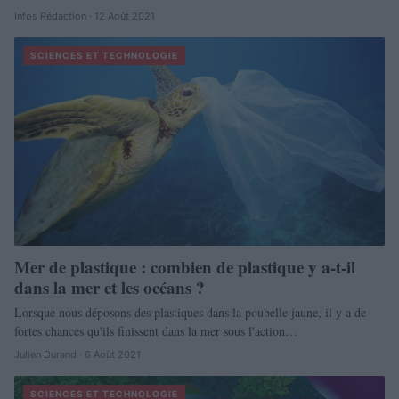
Infos Rédaction · 12 Août 2021
SCIENCES ET TECHNOLOGIE
Mer de plastique : combien de plastique y a-t-il
dans la mer et les océans ?
Lorsque nous déposons des plastiques dans la poubelle jaune, il y a de
fortes chances qu'ils finissent dans la mer sous l'action…
Julien Durand · 6 Août 2021
SCIENCES ET TECHNOLOGIE