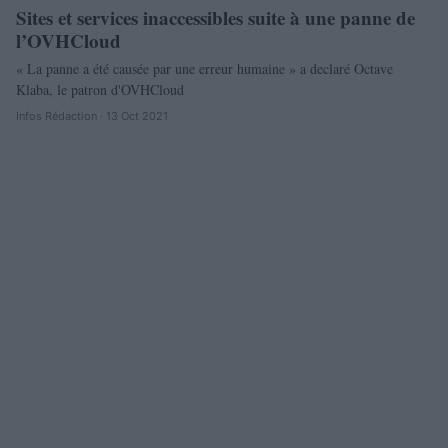
Sites et services inaccessibles suite à une panne de
l’OVHCloud
« La panne a été causée par une erreur humaine » a declaré Octave
Klaba, le patron d'OVHCloud
Infos Rédaction · 13 Oct 2021