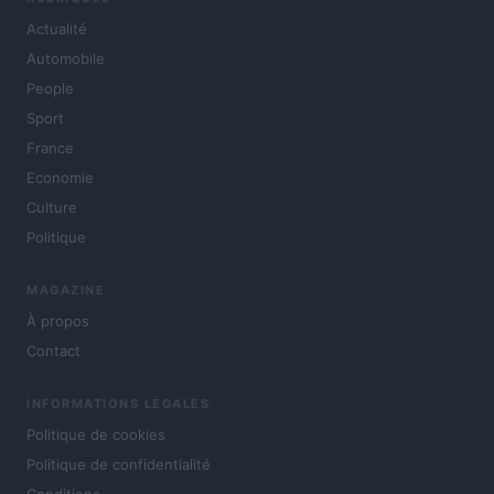
Actualité
Automobile
People
Sport
France
Economie
Culture
Politique
MAGAZINE
À propos
Contact
INFORMATIONS LÉGALES
Politique de cookies
Politique de confidentialité
Conditions