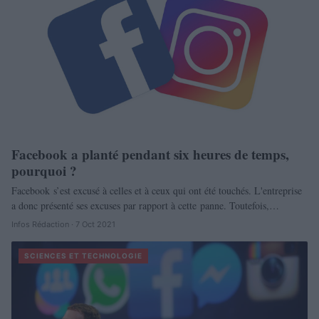
Facebook a planté pendant six heures de temps,
pourquoi ?
Facebook s’est excusé à celles et à ceux qui ont été touchés. L'entreprise
a donc présenté ses excuses par rapport à cette panne. Toutefois,…
Infos Rédaction · 7 Oct 2021
SCIENCES ET TECHNOLOGIE