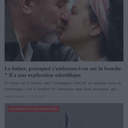
Le baiser, pourquoi s’embrasse-t-on sur la bouche
? Il a une explication scientifique
Le baiser sur la bouche, dans l'imaginaire collectif, est quelque chose de
romantique, c'est le symbole de l'attraction entre deux personnes, qui…
Julien Durand · 22 Juil 2021
SCIENCES ET TECHNOLOGIE