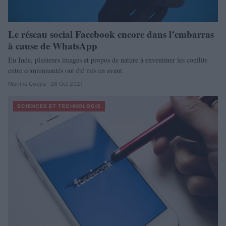
Le réseau social Facebook encore dans l’embarras
à cause de WhatsApp
En Inde, plusieurs images et propos de nature à envenimer les conflits
entre communautés ont été mis en avant.
Merline Codjia · 26 Oct 2021
SCIENCES ET TECHNOLOGIE