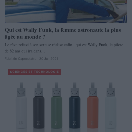
Qui est Wally Funk, la femme astronaute la plus
âgée au monde ?
Le rêve refusé à son sexe se réalise enfin : qui est Wally Funk, le pilote
de 82 ans qui ira dans…
Fabrizio Capecelatro · 20 Juil 2021
SCIENCES ET TECHNOLOGIE