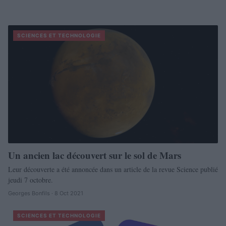
SCIENCES ET TECHNOLOGIE
Un ancien lac découvert sur le sol de Mars
Leur découverte a été annoncée dans un article de la revue Science publié
jeudi 7 octobre.
Georges Bonfils · 8 Oct 2021
SCIENCES ET TECHNOLOGIE