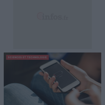
SCIENCES ET TECHNOLOGIE