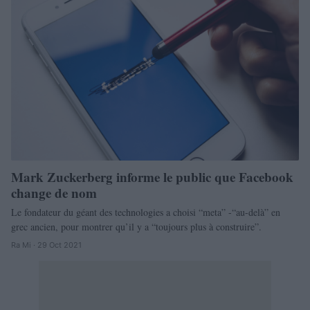
Mark Zuckerberg informe le public que Facebook
change de nom
Le fondateur du géant des technologies a choisi “meta” -“au-delà” en
grec ancien, pour montrer qu’il y a “toujours plus à construire”.
Ra Mi · 29 Oct 2021