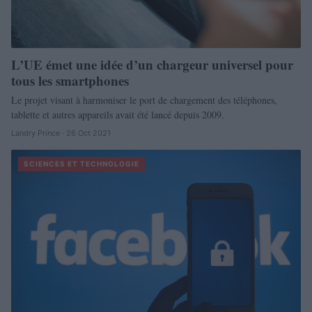
L’UE émet une idée d’un chargeur universel pour
tous les smartphones
Le projet visant à harmoniser le port de chargement des téléphones,
tablette et autres appareils avait été lancé depuis 2009.
Landry Prince · 26 Oct 2021
SCIENCES ET TECHNOLOGIE