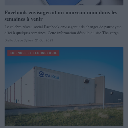
Facebook envisagerait un nouveau nom dans les
semaines à venir
Le célèbre réseau social Facebook envisagerait de changer de patronyme
d’ici à quelques semaines. Cette information découle du site The verge.
Diallo Josué Sylien · 21 Oct 2021
SCIENCES ET TECHNOLOGIE