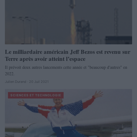
Le milliardaire américain Jeff Bezos est revenu sur
Terre après avoir atteint l’espace
Il prévoit deux autres lancements cette année et "beaucoup d'autres" en
2022.
Julien Durand · 20 Juil 2021
SCIENCES ET TECHNOLOGIE