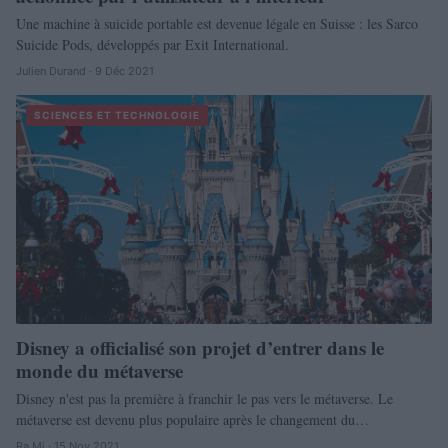
Une machine à suicide portable est devenue légale en Suisse : les Sarco
Suicide Pods, développés par Exit International.
Julien Durand · 9 Déc 2021
SCIENCES ET TECHNOLOGIE
Disney a officialisé son projet d’entrer dans le
monde du métaverse
Disney n'est pas la première à franchir le pas vers le métaverse. Le
métaverse est devenu plus populaire après le changement du…
Ra Mi · 15 Nov 2021