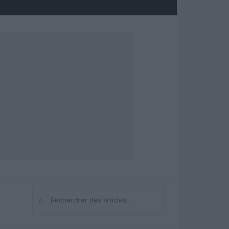
⌕
Rechercher