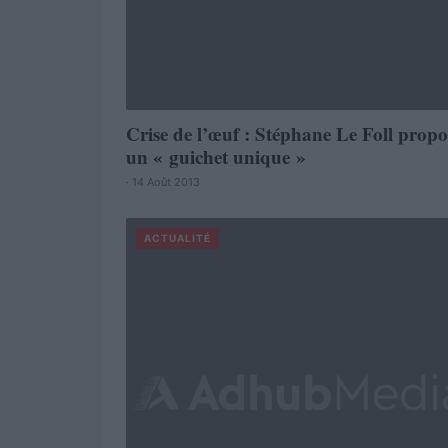
Crise de l’œuf : Stéphane Le Foll propo
un « guichet unique »
· 14 Août 2013
ACTUALITÉ