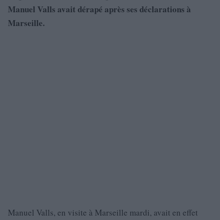
Manuel Valls avait dérapé après ses déclarations à
Marseille.
Manuel Valls, en visite à Marseille mardi, avait en effet