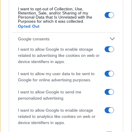
I want to opt-out of Collection, Use,
Retention, Sale, and/or Sharing of my
Personal Data that Is Unrelated with the
Purposes for which it was collected.
Opted Out
Google consents
I want to allow Google to enable storage
related to advertising like cookies on web or
device identifiers in apps.
I want to allow my user data to be sent to
Google for online advertising purposes.
I want to allow Google to send me
personalized advertising.
I want to allow Google to enable storage
related to analytics like cookies on web or
device identifiers in apps.