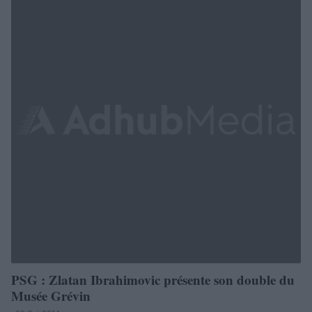
PSG : Zlatan Ibrahimovic présente son double du
Musée Grévin