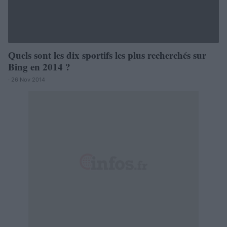
Quels sont les dix sportifs les plus recherchés sur
Bing en 2014 ?
· 26 Nov 2014