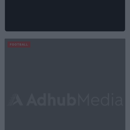
FOOTBALL