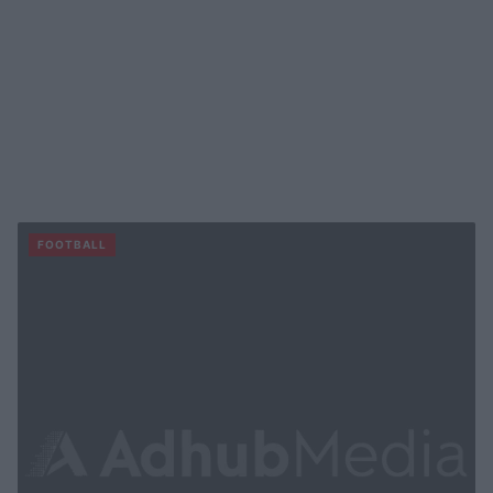
FOOTBALL