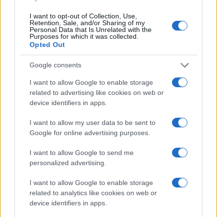
· 3 Nov 2014
I want to opt-out of Collection, Use,
Retention, Sale, and/or Sharing of my
Personal Data that Is Unrelated with the
FOOTBALL
Purposes for which it was collected.
Opted Out
Google consents
I want to allow Google to enable storage
related to advertising like cookies on web or
device identifiers in apps.
I want to allow my user data to be sent to
Google for online advertising purposes.
I want to allow Google to send me
personalized advertising.
I want to allow Google to enable storage
related to analytics like cookies on web or
device identifiers in apps.