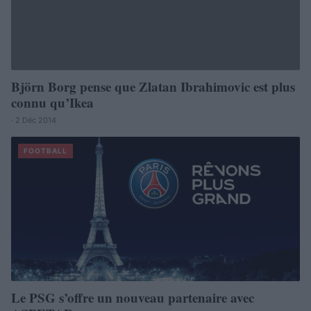
Björn Borg pense que Zlatan Ibrahimovic est plus
connu qu’Ikea
· 2 Déc 2014
FOOTBALL
Le PSG s’offre un nouveau partenaire avec