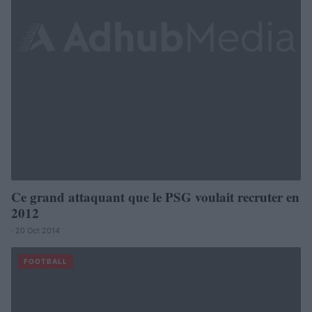
Ce grand attaquant que le PSG voulait recruter en
2012
· 20 Oct 2014
FOOTBALL