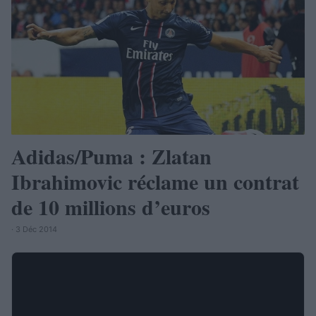
Adidas/Puma : Zlatan
Ibrahimovic réclame un contrat
de 10 millions d’euros
· 3 Déc 2014