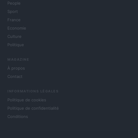
People
Sport
France
Economie
Culture
Politique
MAGAZINE
À propos
Contact
INFORMATIONS LÉGALES
Politique de cookies
Politique de confidentialité
Conditions