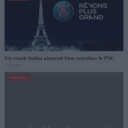
Un coach italien aimerait bien entraîner le PSG
· 7 Oct 2014
FOOTBALL