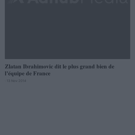
Zlatan Ibrahimovic dit le plus grand bien de
l’équipe de France
· 13 Nov 2014