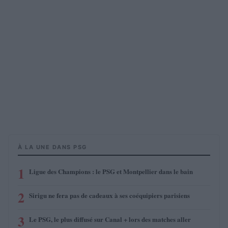
À LA UNE DANS PSG
1
Ligue des Champions : le PSG et Montpellier dans le bain
2
Sirigu ne fera pas de cadeaux à ses coéquipiers parisiens
3
Le PSG, le plus diffusé sur Canal + lors des matches aller