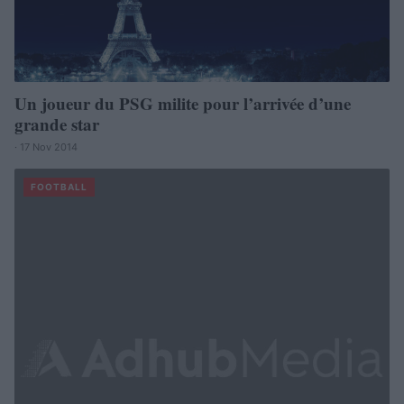
Un joueur du PSG milite pour l’arrivée d’une
grande star
· 17 Nov 2014
FOOTBALL