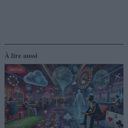
À lire aussi
MÉDIAS