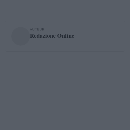
AUTEUR
Redazione Online