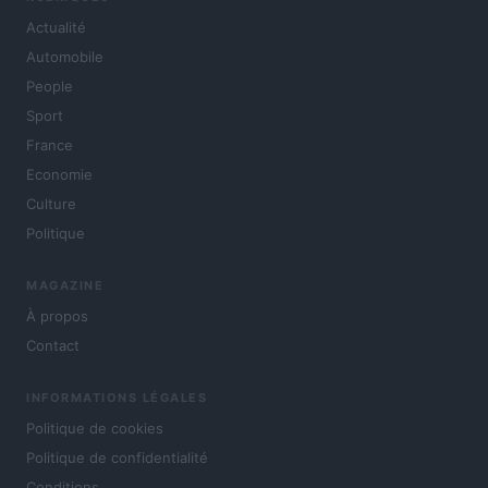
Actualité
Automobile
People
Sport
France
Economie
Culture
Politique
MAGAZINE
À propos
Contact
INFORMATIONS LÉGALES
Politique de cookies
Politique de confidentialité
Conditions