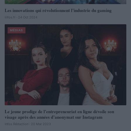
Les innovations qui révolutionnent l’industrie du gaming
Infos.fr · 24 Oct 2024
MÉDIAS
Le jeune prodige de l’entrepreneuriat en ligne dévoile son
visage après des années d’anonymat sur Instagram
Infos Rédaction · 20 Mar 2023