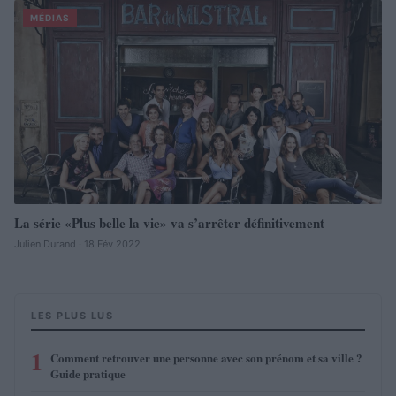
MÉDIAS
La série «Plus belle la vie» va s’arrêter définitivement
Julien Durand · 18 Fév 2022
LES PLUS LUS
1
Comment retrouver une personne avec son prénom et sa ville ?
Guide pratique