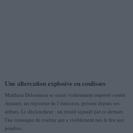
Une altercation explosive en coulisses
Matthieu Delormeau se serait violemment emporté contre
Amaury, un régisseur de l’émission, présent depuis ses
débuts. Le déclencheur : un retard signalé par ce dernier.
Une remarque de routine qui a visiblement mis le feu aux
poudres.