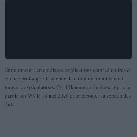
Entre rumeurs en coulisses, explications contradictoires et
silence prolongé à l’antenne, le chroniqueur alimentait
toutes les spéculations. Cyril Hanouna a finalement pris la
parole sur W9 le 13 mai 2026 pour raconter sa version des
faits.