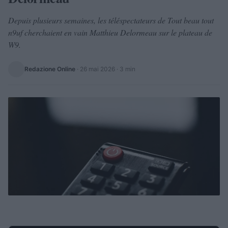
Depuis plusieurs semaines, les téléspectateurs de Tout beau tout
n9uf cherchaient en vain Matthieu Delormeau sur le plateau de
W9.
Redazione Online
·
26 mai 2026
· 3 min