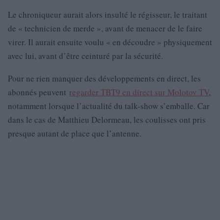
Le chroniqueur aurait alors insulté le régisseur, le traitant
de « technicien de merde », avant de menacer de le faire
virer. Il aurait ensuite voulu « en découdre » physiquement
avec lui, avant d’être ceinturé par la sécurité.
Pour ne rien manquer des développements en direct, les
abonnés peuvent
regarder TBT9 en direct sur Molotov TV
,
notamment lorsque l’actualité du talk-show s’emballe. Car
dans le cas de Matthieu Delormeau, les coulisses ont pris
presque autant de place que l’antenne.