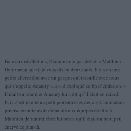
Face aux révélations, Hanouna n’a pas dévié. « Matthieu
Delormeau aussi, je vous dis en deux mots. Il y a eu une
petite altercation avec un garçon qui travaille avec nous
qui s’appelle Amaury », a-t-il expliqué en fin d’émission. «
Il était en retard et Amaury lui a dit qu’il était en retard.
Puis c’est monté un petit peu entre les deux.» L’animateur
précise ensuite avoir demandé aux équipes de dire à
Matthieu de rentrer chez lui parce qu’il était un petit peu
énervé ce jour-là.