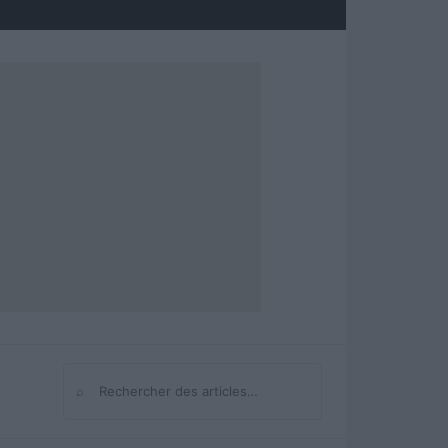
⌕
Rechercher