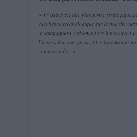
« VivaTech est une plateforme stratégique p
excellence technologique sur le marché eur
accompagnera activement les innovateurs cor
l’écosystème européen et les transformer en 
commerciales. »