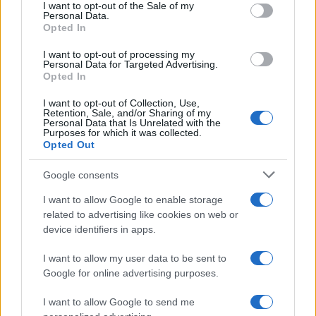
consent section.
I want to opt-out of the Sale of my
Personal Data.
Opted In
I want to opt-out of processing my
Personal Data for Targeted Advertising.
Opted In
I want to opt-out of Collection, Use,
Retention, Sale, and/or Sharing of my
Personal Data that Is Unrelated with the
Purposes for which it was collected.
Opted Out
Google consents
I want to allow Google to enable storage
related to advertising like cookies on web or
device identifiers in apps.
I want to allow my user data to be sent to
Google for online advertising purposes.
À lire aussi
I want to allow Google to send me