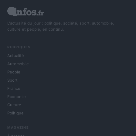
L'actualité du jour : politique, société, sport, automobile,
culture et people, en continu.
RUBRIQUES
Actualité
Automobile
People
Sport
France
Economie
Culture
Politique
MAGAZINE