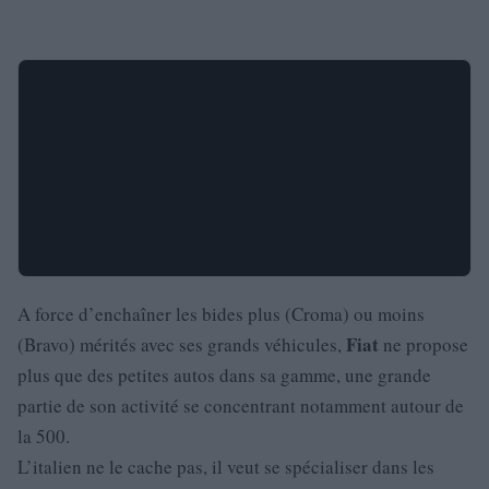
A force d’enchaîner les bides plus (Croma) ou moins
Fiat
(Bravo) mérités avec ses grands véhicules,
ne propose
plus que des petites autos dans sa gamme, une grande
partie de son activité se concentrant notamment autour de
la 500.
L’italien ne le cache pas, il veut se spécialiser dans les