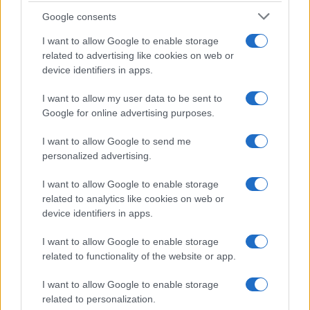
Google consents
I want to allow Google to enable storage
related to advertising like cookies on web or
device identifiers in apps.
I want to allow my user data to be sent to
Google for online advertising purposes.
I want to allow Google to send me
personalized advertising.
I want to allow Google to enable storage
related to analytics like cookies on web or
device identifiers in apps.
AUTEUR
I want to allow Google to enable storage
Infos.fr Unit
related to functionality of the website or app.
I want to allow Google to enable storage
related to personalization.