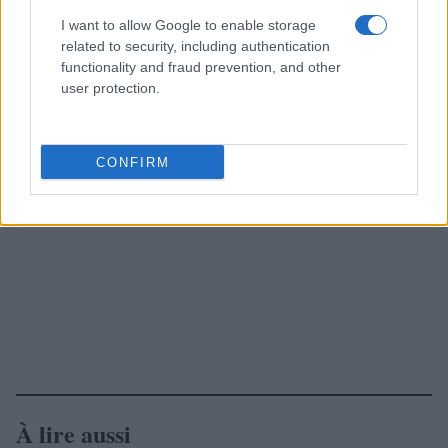
I want to allow Google to enable storage
related to security, including authentication
functionality and fraud prevention, and other
user protection.
CONFIRM
À lire aussi