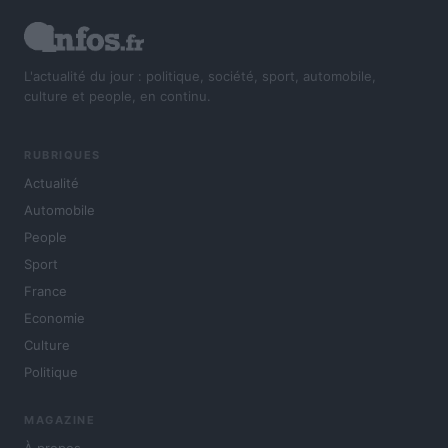
L'actualité du jour : politique, société, sport, automobile,
culture et people, en continu.
RUBRIQUES
Actualité
Automobile
People
Sport
France
Economie
Culture
Politique
MAGAZINE