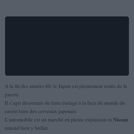
A la fin des années 60, le Japon est pleinement remis de la
guerre.
Il s’agit désormais de faire étalage à la face du monde du
savoir faire des cerveaux japonais.
Nissan
L’automobile est un marché en pleine expansion et
entend bien y briller.