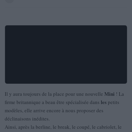
Mini
Il y aura toujours de la place pour une nouvelle
! La
les
firme britannique a beau être spécialisée dans
petits
modèles, elle arrive encore à nous proposer des
déclinaisons inédites.
Ainsi, après la berline, le break, le coupé, le cabriolet, le