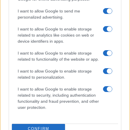
AUTEUR
Infos.fr Unit
I want to allow Google to send me
personalized advertising.
I want to allow Google to enable storage
related to analytics like cookies on web or
device identifiers in apps.
I want to allow Google to enable storage
related to functionality of the website or app.
I want to allow Google to enable storage
related to personalization.
I want to allow Google to enable storage
related to security, including authentication
functionality and fraud prevention, and other
user protection.
CONFIRM