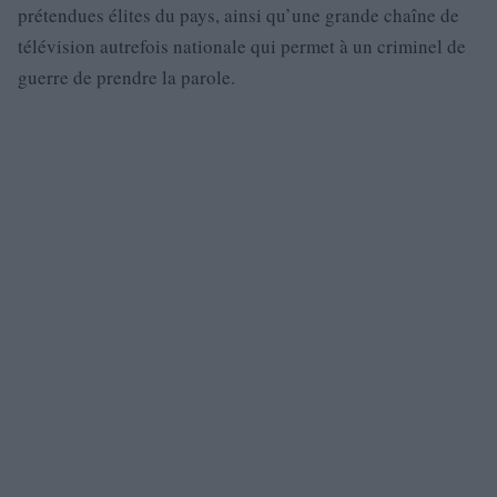
prétendues élites du pays, ainsi qu’une grande chaîne de
télévision autrefois nationale qui permet à un criminel de
guerre de prendre la parole.