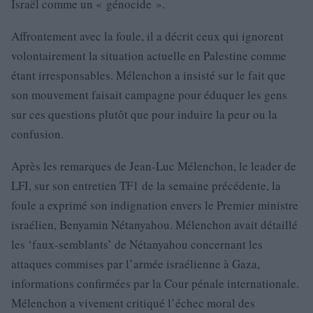
Israël comme un « génocide ».
Affrontement avec la foule, il a décrit ceux qui ignorent
volontairement la situation actuelle en Palestine comme
étant irresponsables. Mélenchon a insisté sur le fait que
son mouvement faisait campagne pour éduquer les gens
sur ces questions plutôt que pour induire la peur ou la
confusion.
Après les remarques de Jean-Luc Mélenchon, le leader de
LFI, sur son entretien TF1 de la semaine précédente, la
foule a exprimé son indignation envers le Premier ministre
israélien, Benyamin Nétanyahou. Mélenchon avait détaillé
les ‘faux-semblants’ de Nétanyahou concernant les
attaques commises par l’armée israélienne à Gaza,
informations confirmées par la Cour pénale internationale.
Mélenchon a vivement critiqué l’échec moral des