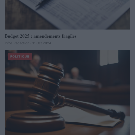
Budget 2025 : amendements fragiles
Infos Rédaction · 31 Oct 2024
POLITIQUE