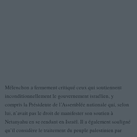
Mélenchon a fermement critiqué ceux qui soutiennent
inconditionnellement le gouvernement israélien, y
compris la Présidente de l’Assemblée nationale qui, selon
lui, n’avait pas le droit de manifester son soutien à
Netanyahu en se rendant en Israël. Il a également souligné
qu’il considère le traitement du peuple palestinien par