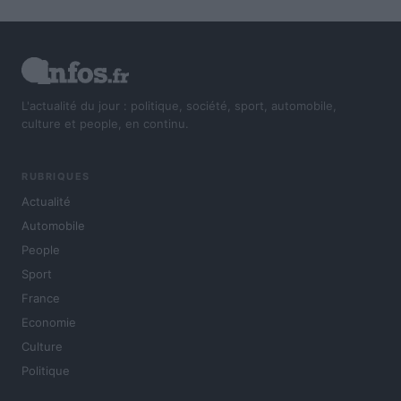
L'actualité du jour : politique, société, sport, automobile,
culture et people, en continu.
RUBRIQUES
Actualité
Automobile
People
Sport
France
Economie
Culture
Politique