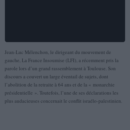
Jean-Luc Mélenchon, le dirigeant du mouvement de
gauche, La France Insoumise (LFI), a récemment pris la
parole lors d’un grand rassemblement à Toulouse. Son
discours a couvert un large éventail de sujets, dont
l’abolition de la retraite à 64 ans et de la « monarchie
présidentielle ». Toutefois, l’une de ses déclarations les
plus audacieuses concernait le conflit israélo-palestinien.