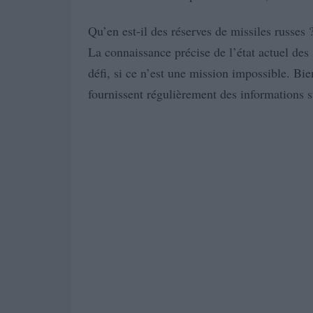
Qu’en est-il des réserves de missiles russes 
La connaissance précise de l’état actuel des 
défi, si ce n’est une mission impossible. Bi
fournissent régulièrement des informations sur