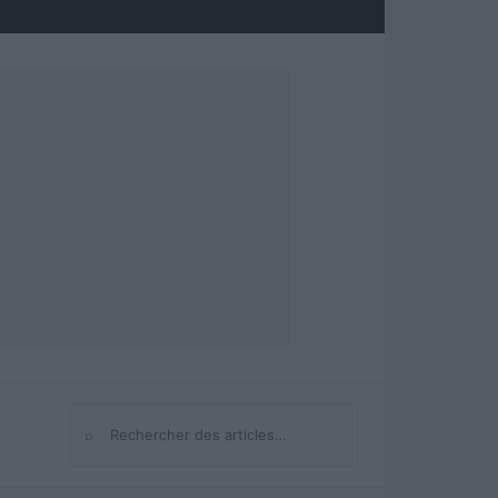
⌕
Rechercher