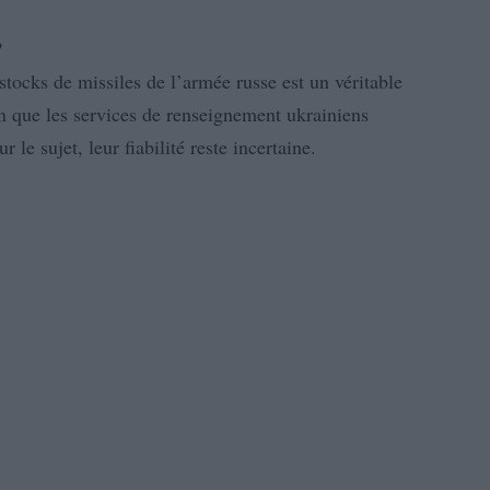
?
stocks de missiles de l’armée russe est un véritable
en que les services de renseignement ukrainiens
 le sujet, leur fiabilité reste incertaine.