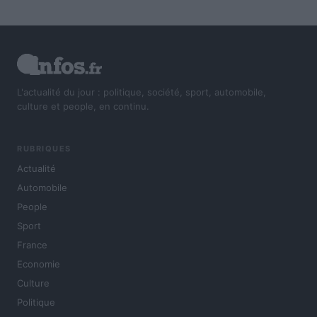
L'actualité du jour : politique, société, sport, automobile,
culture et people, en continu.
RUBRIQUES
Actualité
Automobile
People
Sport
France
Economie
Culture
Politique