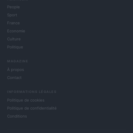
People
Sport
France
Economie
Culture
Politique
MAGAZINE
À propos
Contact
INFORMATIONS LÉGALES
Politique de cookies
Politique de confidentialité
Conditions