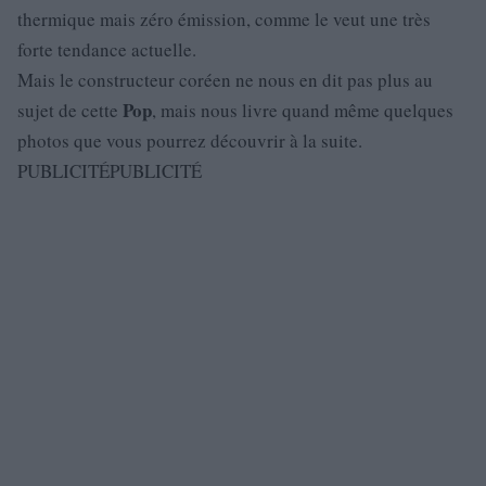
thermique mais zéro émission, comme le veut une très
forte tendance actuelle.
Mais le constructeur coréen ne nous en dit pas plus au
Pop
sujet de cette
, mais nous livre quand même quelques
photos que vous pourrez découvrir à la suite.
PUBLICITÉPUBLICITÉ