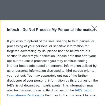
Infos.fr -
Do Not Process My Personal Information
AUTEUR
Infos.fr Unit
If you wish to opt-out of the sale, sharing to third parties, or
processing of your personal or sensitive information for
targeted advertising by us, please use the below opt-out
section to confirm your selection. Please note that after your
opt-out request is processed you may continue seeing
interest-based ads based on personal information utilized by
us or personal information disclosed to third parties prior to
your opt-out. You may separately opt-out of the further
disclosure of your personal information by third parties on the
IAB’s list of downstream participants. This information may
also be disclosed by us to third parties on the
IAB’s List of
Downstream Participants
that may further disclose it to other
third parties.