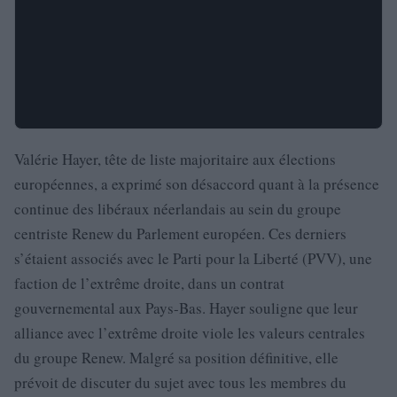
Valérie Hayer, tête de liste majoritaire aux élections
européennes, a exprimé son désaccord quant à la présence
continue des libéraux néerlandais au sein du groupe
centriste Renew du Parlement européen. Ces derniers
s’étaient associés avec le Parti pour la Liberté (PVV), une
faction de l’extrême droite, dans un contrat
gouvernemental aux Pays-Bas. Hayer souligne que leur
alliance avec l’extrême droite viole les valeurs centrales
du groupe Renew. Malgré sa position définitive, elle
prévoit de discuter du sujet avec tous les membres du