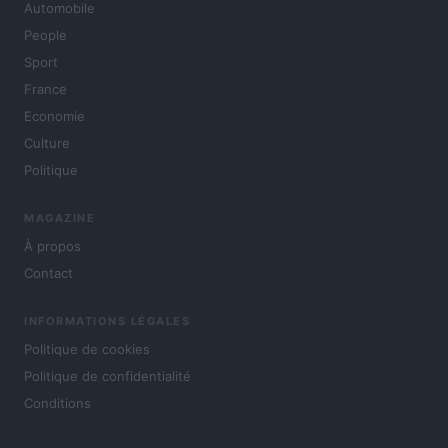
Automobile
People
Sport
France
Economie
Culture
Politique
MAGAZINE
À propos
Contact
INFORMATIONS LÉGALES
Politique de cookies
Politique de confidentialité
Conditions