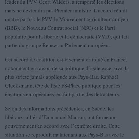
leader du PVV, Geert Wilders, a remporté les élections
mais ne deviendra pas Premier ministre. L’accord réunit
quatre partis : le PVV, le Mouvement agriculteur-citoyen
(BBB), le Nouveau Contrat social (NSC) et le Parti
populaire pour la liberté et la démocratie (VVD), qui fait
partie du groupe Renew au Parlement européen.
Cet accord de coalition est vivement critiqué en France,
notamment en raison de sa politique d’asile excessive, la
plus stricte jamais appliquée aux Pays-Bas. Raphaël
Glucksmann, tête de liste PS-Place publique pour les
élections européennes, en fait partie des détracteurs.
Selon des informations précédentes, en Suède, les
libéraux, alliés d’Emmanuel Macron, ont formé un
gouvernement en accord avec l’extrême droite. Cette
situation se reproduit maintenant aux Pays-Bas avec le