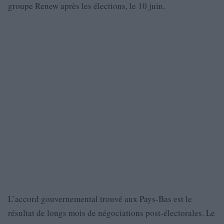
groupe Renew après les élections, le 10 juin.
L’accord gouvernemental trouvé aux Pays-Bas est le
résultat de longs mois de négociations post-électorales. Le