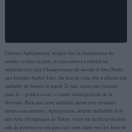
Clarisse Agbégnénou, malgré être la championne du
monde en titre en judo, n’a pas réussi à obtenir un
septième titre aux Championnats du monde d’Abu Dhabi,
aux Emirats Arabes Unis. Au lieu de cela, elle a obtenu une
médaille de bronze le mardi 21 mai, après une victoire
dans le « golden score » contre Andreja Leski de la
Slovénie. Bien que cette médaille aurait ravi certaines
autres concurrentes, Agbégnénou, double médaillée d’or
aux Jeux Olympiques de Tokyo, visait un meilleur résultat
afin de poursuivre son parcours sans faute vers les Jeux de