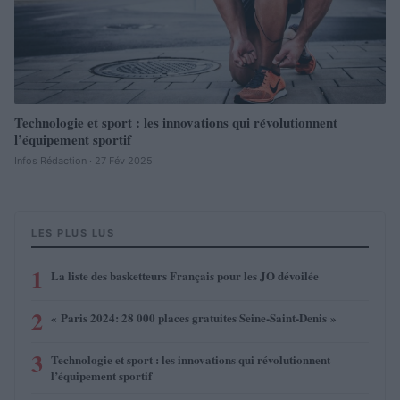
Technologie et sport : les innovations qui révolutionnent
l’équipement sportif
Infos Rédaction · 27 Fév 2025
LES PLUS LUS
1
La liste des basketteurs Français pour les JO dévoilée
2
« Paris 2024: 28 000 places gratuites Seine-Saint-Denis »
3
Technologie et sport : les innovations qui révolutionnent
l’équipement sportif