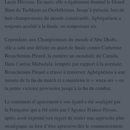
Lucie Décosse. En mars, elle a également dominé le Grand
Slam de Tachkent en Ouzbékistan. Jusqu’à présent, lors de
huit championnats du monde consécutifs, Agbégnénou a
toujours accédé à la finale, en remportant six.
Cependant, aux Championnats du monde d’Abu Dhabi,
elle a subi une défaite en quart de finale contre Catherine
Beauchemin-Pinard, la numéro un mondiale du Canada.
Dans l’arène Mubadala, lemptée par rapport à la normale,
Beauchemin-Pinard a réussi à renverser Agbégnénou à une
minute de la fin du match et a maintenu le « waza-ari » ou
la petite victoire provisoire jusqu’à la fin du combat.
Le sentiment d’agacement à son égard a été souligné par
la Française qui a été citée par l’Agence France-Presse,
après avoir exprimé son regret de tenter une approche plus
stratégique au lieu d’être agressive dès le commencement.