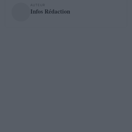
AUTEUR
Infos Rédaction