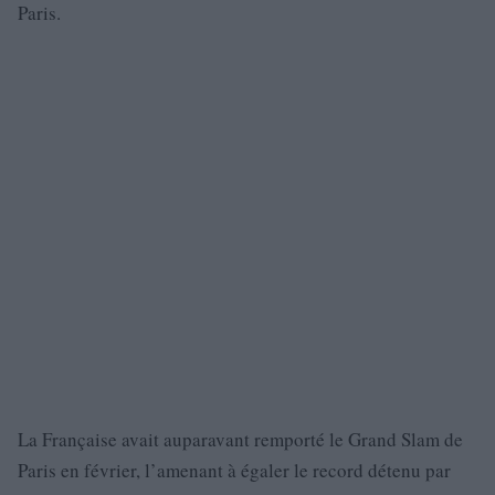
Paris.
La Française avait auparavant remporté le Grand Slam de
Paris en février, l’amenant à égaler le record détenu par