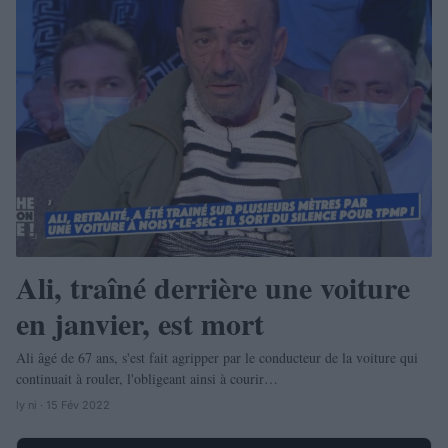
Ali, traîné derrière une voiture
en janvier, est mort
Ali âgé de 67 ans, s'est fait agripper par le conducteur de la voiture qui
continuait à rouler, l'obligeant ainsi à courir…
ly ni · 15 Fév 2022