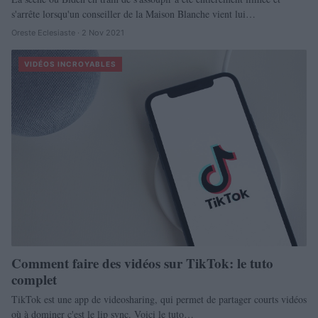
s'arrête lorsqu'un conseiller de la Maison Blanche vient lui…
Oreste Eclesiaste · 2 Nov 2021
VIDÉOS INCROYABLES
Comment faire des vidéos sur TikTok: le tuto
complet
TikTok est une app de videosharing, qui permet de partager courts vidéos
où à dominer c'est le lip sync. Voici le tuto…