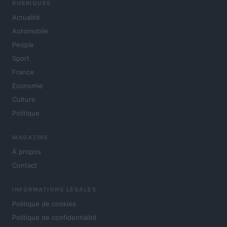
RUBRIQUES
Actualité
Automobile
People
Sport
France
Economie
Culture
Politique
MAGAZINE
À propos
Contact
INFORMATIONS LÉGALES
Politique de cookies
Politique de confidentialité