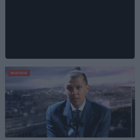
MUSIQUE