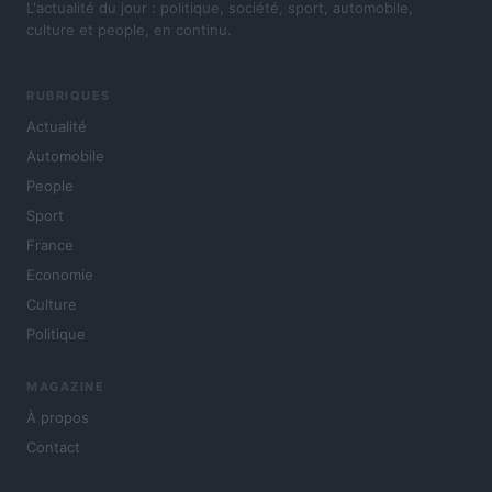
L'actualité du jour : politique, société, sport, automobile,
culture et people, en continu.
RUBRIQUES
Actualité
Automobile
People
Sport
France
Economie
Culture
Politique
MAGAZINE
À propos
Contact