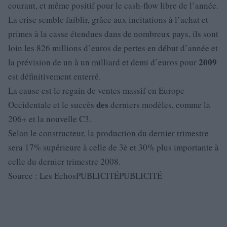
courant, et même positif pour le cash-flow libre de l’année.
La crise semble faiblir, grâce aux incitations à l’achat et
primes à la casse étendues dans de nombreux pays, ils sont
loin les 826 millions d’euros de pertes en début d’année et
2009
la prévision de un à un milliard et demi d’euros pour
est définitivement enterré.
La cause est le regain de ventes massif en Europe
des
Occidentale et le succès
derniers modèles, comme la
206+ et la nouvelle C3.
Selon le constructeur, la production du dernier trimestre
sera 17% supérieure à celle de 3è et 30% plus importante à
celle du dernier trimestre 2008.
Source : Les EchosPUBLICITÉPUBLICITÉ