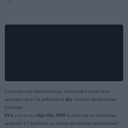
L’annonce est plutôt étrange, survenant à peine deux
des
semaines après la publication
résultats du troisième
trimestre.
PSA
objectifs
2009
a revu ses
et table sur un deuxième
semestre à l’équilibre au niveau du résultat opérationnel