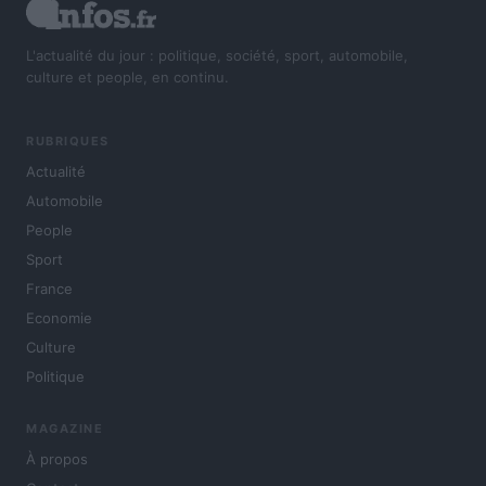
L'actualité du jour : politique, société, sport, automobile,
culture et people, en continu.
RUBRIQUES
Actualité
Automobile
People
Sport
France
Economie
Culture
Politique
MAGAZINE
À propos