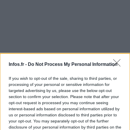
Infos.fr -
Do Not Process My Personal Information
If you wish to opt-out of the sale, sharing to third parties, or
processing of your personal or sensitive information for
targeted advertising by us, please use the below opt-out
AUTEUR
Infos.fr Unit
section to confirm your selection. Please note that after your
opt-out request is processed you may continue seeing
interest-based ads based on personal information utilized by
us or personal information disclosed to third parties prior to
your opt-out. You may separately opt-out of the further
disclosure of your personal information by third parties on the