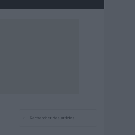
⌕
Rechercher