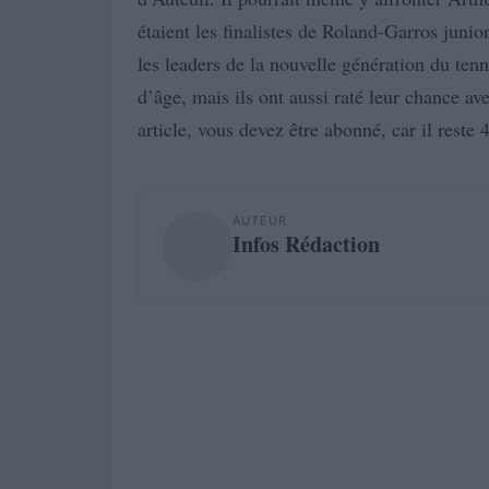
étaient les finalistes de Roland-Garros juni
les leaders de la nouvelle génération du ten
d’âge, mais ils ont aussi raté leur chance av
article, vous devez être abonné, car il reste 4
AUTEUR
Infos Rédaction