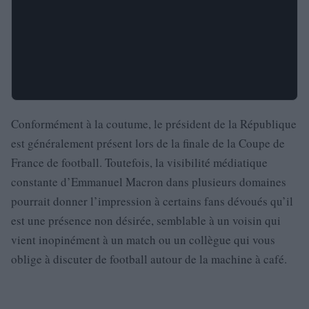
Conformément à la coutume, le président de la République
est généralement présent lors de la finale de la Coupe de
France de football. Toutefois, la visibilité médiatique
constante d’Emmanuel Macron dans plusieurs domaines
pourrait donner l’impression à certains fans dévoués qu’il
est une présence non désirée, semblable à un voisin qui
vient inopinément à un match ou un collègue qui vous
oblige à discuter de football autour de la machine à café.