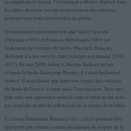
accompli sur le terrain, l’événement a dû être déplacé dans
les allées du stade, en vue exclusivement des caméras,
pour prévenir toute protestation du public.
Des présidents précédents tels que Valéry Giscard
d’Estaing (1978) et François Mitterrand (1983) ont
également été victimes de huées. Plus tard, François
Hollande n’a pas suivi le rituel pendant son mandat (2012-
2017). En mai 2009, même si Nicolas Sarkozy devait
éclipser la finale Guingamp-Rennes, il s’était finalement
montré. Il avait donné une interview depuis les coulisses
du Stade de France, évitant ainsi l’introduction. Trois ans
plus tard, une apparition après le coup d’envoi ne lui avait
pas empêché un flot de sifflets lors de la remise du trophée.
Le fait qu’Emmanuel Macron évite ce rituel pourrait être
interprété par certains comme un manque de respect de la