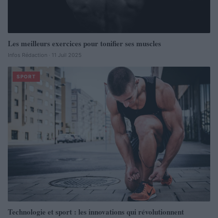
Les meilleurs exercices pour tonifier ses muscles
Infos Rédaction · 11 Juil 2025
SPORT
Technologie et sport : les innovations qui révolutionnent