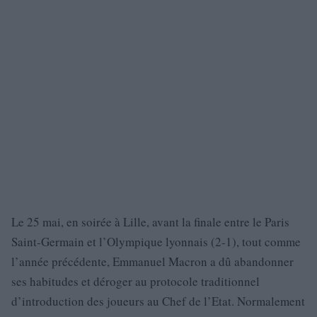
Le 25 mai, en soirée à Lille, avant la finale entre le Paris
Saint-Germain et l’Olympique lyonnais (2-1), tout comme
l’année précédente, Emmanuel Macron a dû abandonner
ses habitudes et déroger au protocole traditionnel
d’introduction des joueurs au Chef de l’Etat. Normalement