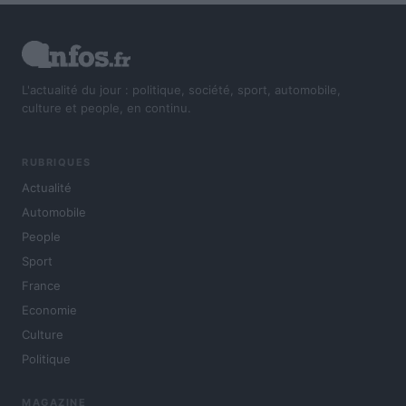
L'actualité du jour : politique, société, sport, automobile,
culture et people, en continu.
RUBRIQUES
Actualité
Automobile
People
Sport
France
Economie
Culture
Politique
MAGAZINE