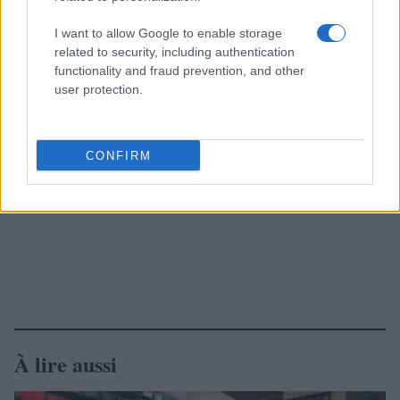
I want to allow Google to enable storage
related to security, including authentication
functionality and fraud prevention, and other
user protection.
CONFIRM
À lire aussi