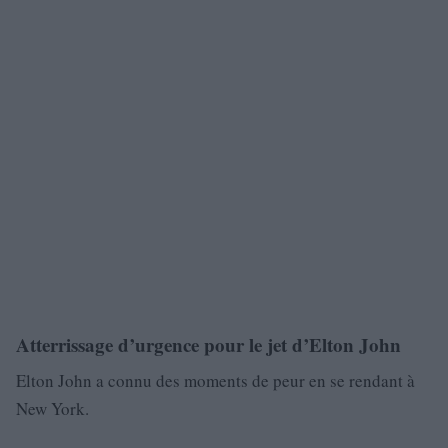
Atterrissage d’urgence pour le jet d’Elton John
Elton John a connu des moments de peur en se rendant à
New York.