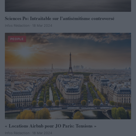
Sciences Po: Intraitable sur l’antisémitisme controversé
Infos Rédaction · 18 Mar 2024
PEOPLE
« Locations Airbnb pour JO Paris: Tensions »
Infos Rédaction · 18 Mar 2024