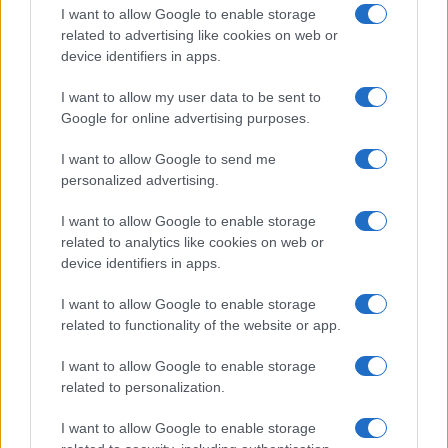
I want to allow Google to enable storage
related to advertising like cookies on web or
device identifiers in apps.
AUTEUR
Julien Durand
I want to allow my user data to be sent to
Google for online advertising purposes.
I want to allow Google to send me
personalized advertising.
I want to allow Google to enable storage
related to analytics like cookies on web or
device identifiers in apps.
I want to allow Google to enable storage
related to functionality of the website or app.
I want to allow Google to enable storage
related to personalization.
I want to allow Google to enable storage