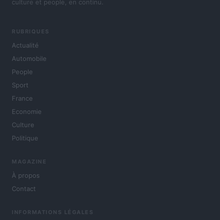
culture et people, en continu.
RUBRIQUES
Actualité
Automobile
People
Sport
France
Economie
Culture
Politique
MAGAZINE
À propos
Contact
INFORMATIONS LÉGALES