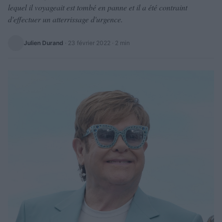
lequel il voyageait est tombé en panne et il a été contraint
d'effectuer un atterrissage d'urgence.
Julien Durand
·
23 février 2022
· 2 min