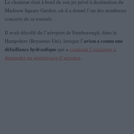
Le chanteur était à bord de son jet privé à destination du
Madison Square Garden, où il a donné l’un des nombreux
concerts de sa tournée.
Il avait décollé de l’aéroport de Farnborough, dans le
avion a connu une
Hampshire (Royaume-Uni), lorsque l’
défaillance hydraulique
qui a
contraint l’équipage à
demander un atterrissage d’urgence
.