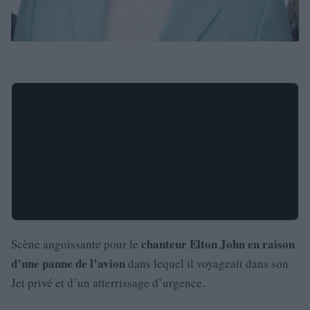
chanteur Elton John en raison
Scène angoissante pour le
d’une panne de l’avion
dans lequel il voyageait dans son
Jet privé et d’un atterrissage d’urgence.