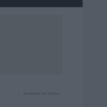
⌕
Rechercher