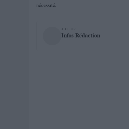
nécessité.
AUTEUR
Infos Rédaction