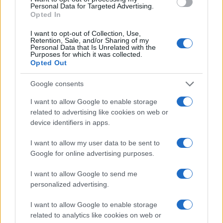
Personal Data for Targeted Advertising.
Opted In
I want to opt-out of Collection, Use,
Retention, Sale, and/or Sharing of my
AUTEUR
Personal Data that Is Unrelated with the
Ra Mi
Purposes for which it was collected.
Opted Out
Google consents
I want to allow Google to enable storage
related to advertising like cookies on web or
device identifiers in apps.
I want to allow my user data to be sent to
Google for online advertising purposes.
I want to allow Google to send me
personalized advertising.
I want to allow Google to enable storage
related to analytics like cookies on web or