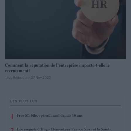
Comment la réputation de l’entreprise impacte-t-elle le
recrutement?
Infos Rédaction · 27 Nov 2023
LES PLUS LUS
1
Free Mobile, opérationnel depuis 10 ans
2
Une enquête d’Hugo Clément sur France 5 avant la Saint-