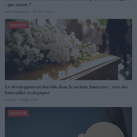
: que savoir ?
Infos Rédaction · 28 Oct 2024
SOCIÉTÉ
Le développement durable dans le secteur funéraire : vers des
funérailles écologiques
Infos.fr · 11 Mar 2024
SOCIÉTÉ