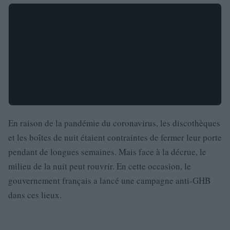
En raison de la pandémie du coronavirus, les discothèques
et les boîtes de nuit étaient contraintes de fermer leur porte
pendant de longues semaines. Mais face à la décrue, le
milieu de la nuit peut rouvrir. En cette occasion, le
gouvernement français a lancé une campagne anti-GHB
dans ces lieux.