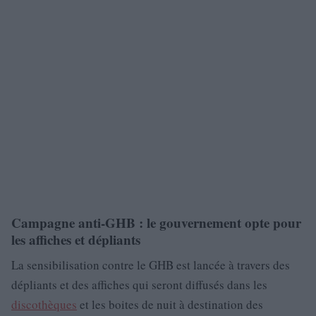
Campagne anti-GHB : le gouvernement opte pour
les affiches et dépliants
La sensibilisation contre le GHB est lancée à travers des
dépliants et des affiches qui seront diffusés dans les
discothèques
et les boites de nuit à destination des