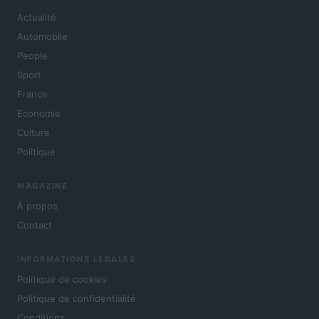
Actualité
Automobile
People
Sport
France
Economie
Culture
Politique
MAGAZINE
À propos
Contact
INFORMATIONS LÉGALES
Politique de cookies
Politique de confidentialité
Conditions