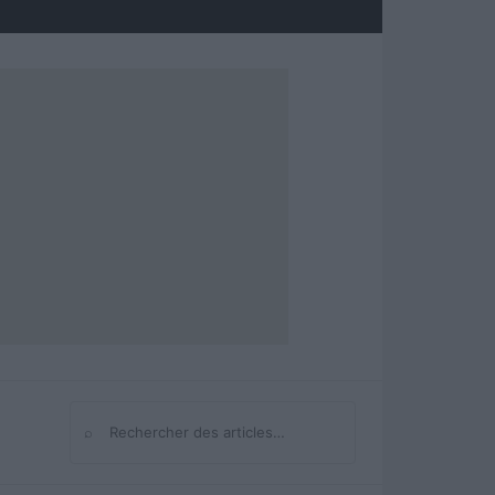
⌕
Rechercher