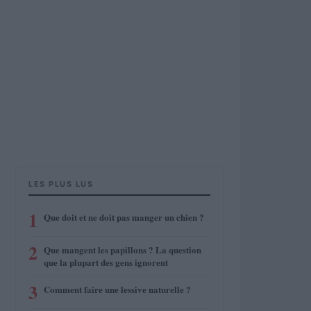
LES PLUS LUS
1
Que doit et ne doit pas manger un chien ?
2
Que mangent les papillons ? La question
que la plupart des gens ignorent
3
Comment faire une lessive naturelle ?