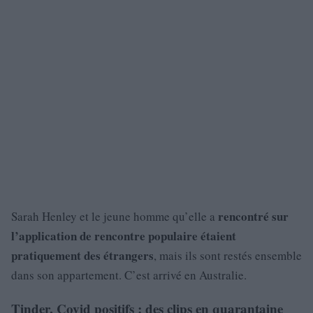
rencontré sur
Sarah Henley et le jeune homme qu’elle a
l’application de rencontre populaire étaient
pratiquement des étrangers
, mais ils sont restés ensemble
dans son appartement. C’est arrivé en Australie.
Tinder, Covid positifs : des clips en quarantaine