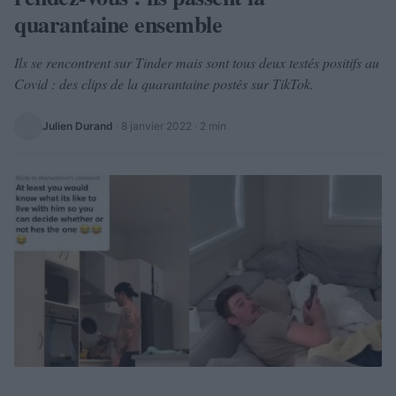
quarantaine ensemble
Ils se rencontrent sur Tinder mais sont tous deux testés positifs au
Covid : des clips de la quarantaine postés sur TikTok.
Julien Durand
·
8 janvier 2022
· 2 min