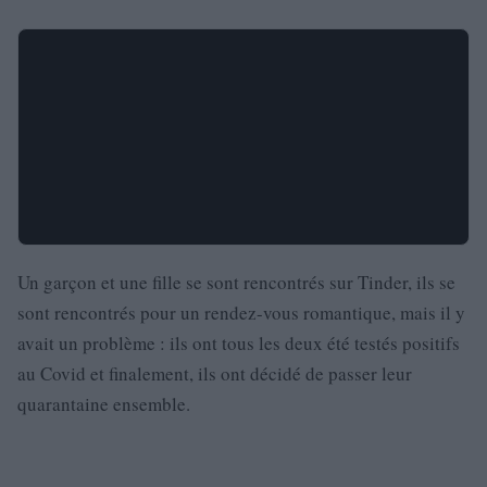
Un garçon et une fille se sont rencontrés sur Tinder, ils se
sont rencontrés pour un rendez-vous romantique, mais il y
avait un problème : ils ont tous les deux été testés positifs
au Covid et finalement, ils ont décidé de passer leur
quarantaine ensemble.