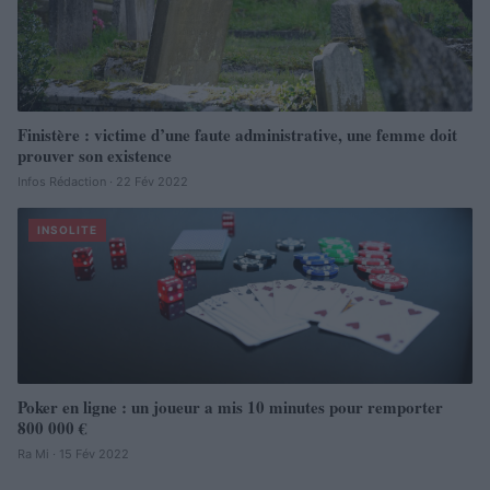
Finistère : victime d’une faute administrative, une femme doit
prouver son existence
Infos Rédaction · 22 Fév 2022
INSOLITE
Poker en ligne : un joueur a mis 10 minutes pour remporter
800 000 €
Ra Mi · 15 Fév 2022