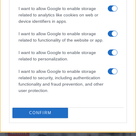
I want to allow Google to enable storage
related to analytics like cookies on web or
device identifiers in apps.
I want to allow Google to enable storage
related to functionality of the website or app.
I want to allow Google to enable storage
related to personalization.
I want to allow Google to enable storage
related to security, including authentication
functionality and fraud prevention, and other
user protection.
CONFIRM
À lire aussi
INSOLITE