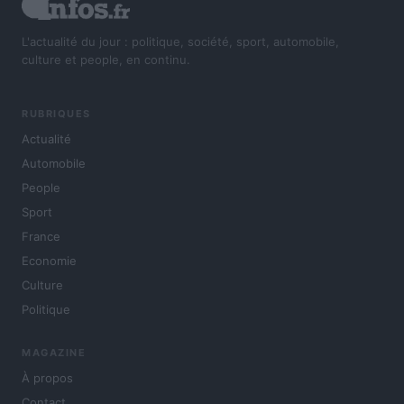
L'actualité du jour : politique, société, sport, automobile,
culture et people, en continu.
RUBRIQUES
Actualité
Automobile
People
Sport
France
Economie
Culture
Politique
MAGAZINE
À propos
Contact