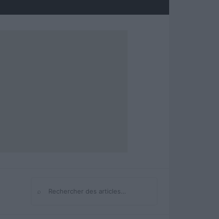
⌕
Rechercher