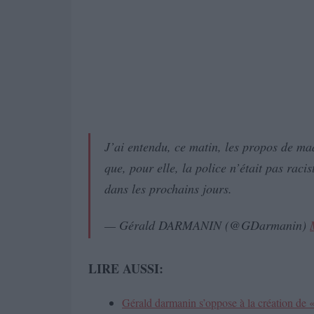
J’ai entendu, ce matin, les propos de 
que, pour elle, la police n’était pas raci
dans les prochains jours.
— Gérald DARMANIN (@GDarmanin)
LIRE AUSSI:
Gérald darmanin s’oppose à la création de «