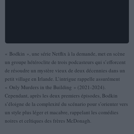
« Bodkin », une série Netflix à la demande, met en scène
un groupe hétéroclite de trois podcasteurs qui s’efforcent
de résoudre un mystère vieux de deux décennies dans un
petit village en Irlande. L’intrigue rappelle assurément
« Only Murders in the Building » (2021-2024).
Cependant, après les deux premiers épisodes, Bodkin
s’éloigne de la complexité du scénario pour s’orienter vers
un style plus léger et macabre, rappelant les comédies
noires et celtiques des frères McDonagh.