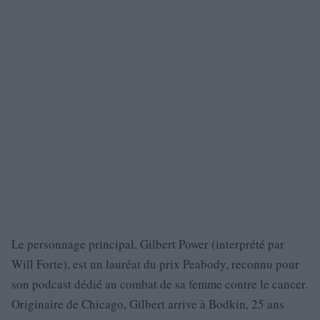
Le personnage principal, Gilbert Power (interprété par
Will Forte), est un lauréat du prix Peabody, reconnu pour
son podcast dédié au combat de sa femme contre le cancer.
Originaire de Chicago, Gilbert arrive à Bodkin, 25 ans