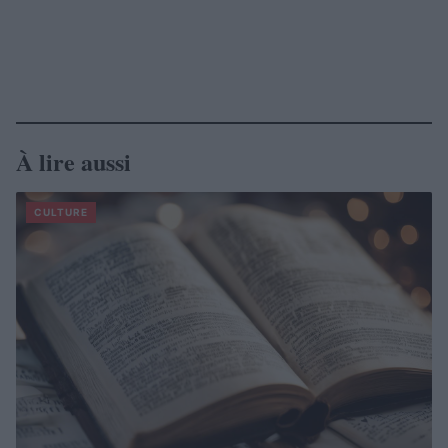
À lire aussi
CULTURE