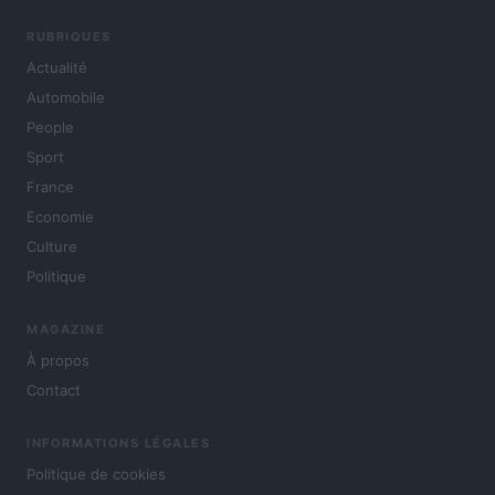
RUBRIQUES
Actualité
Automobile
People
Sport
France
Economie
Culture
Politique
MAGAZINE
À propos
Contact
INFORMATIONS LÉGALES
Politique de cookies