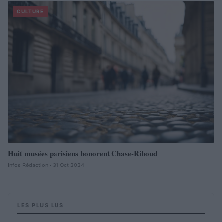
CULTURE
Huit musées parisiens honorent Chase-Riboud
Infos Rédaction · 31 Oct 2024
LES PLUS LUS