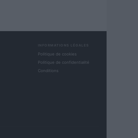
INFORMATIONS LÉGALES
Politique de cookies
Politique de confidentialité
Conditions