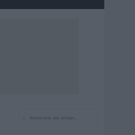
⌕
Rechercher