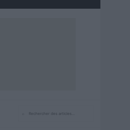
⌕
Rechercher