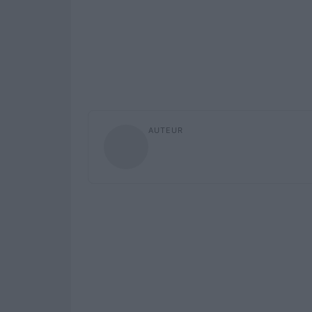
AUTEUR