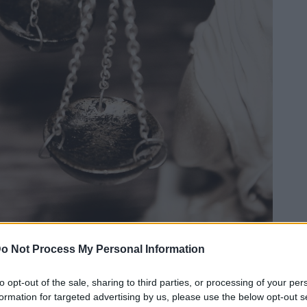
o Not Process My Personal Information
to opt-out of the sale, sharing to third parties, or processing of your per
formation for targeted advertising by us, please use the below opt-out s