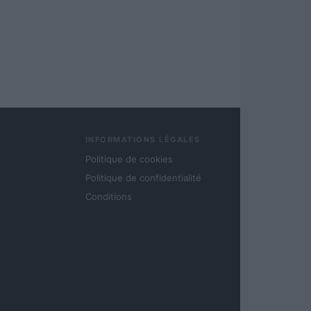
INFORMATIONS LÉGALES
Politique de cookies
Politique de confidentialité
Conditions