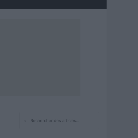
⌕
Rechercher