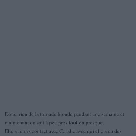
Donc, rien de la tornade blonde pendant une semaine et
tout
maintenant on sait à peu près
ou presque.
Elle a repris contact avec Coralie avec qui elle a eu des