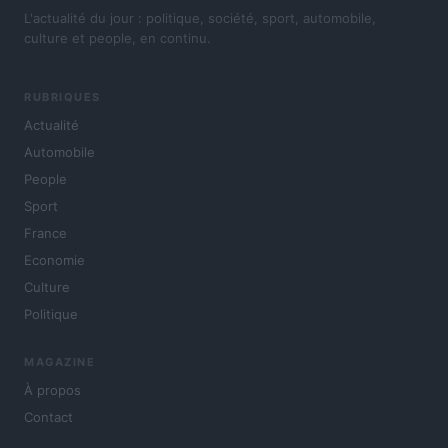
L'actualité du jour : politique, société, sport, automobile,
culture et people, en continu.
RUBRIQUES
Actualité
Automobile
People
Sport
France
Economie
Culture
Politique
MAGAZINE
À propos
Contact