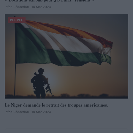
Infos Rédaction · 18 Mar 2024
PEOPLE
Le Niger demande le retrait des troupes américaines.
Infos Rédaction · 18 Mar 2024