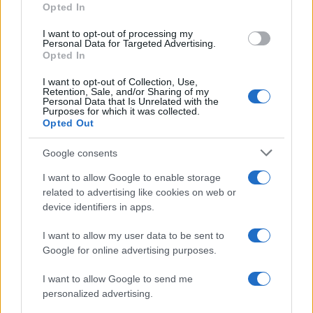
Opted In
I want to opt-out of processing my
Personal Data for Targeted Advertising.
Opted In
I want to opt-out of Collection, Use,
Retention, Sale, and/or Sharing of my
Personal Data that Is Unrelated with the
Purposes for which it was collected.
Opted Out
À lire aussi
Google consents
I want to allow Google to enable storage
PEOPLE
related to advertising like cookies on web or
device identifiers in apps.
I want to allow my user data to be sent to
Google for online advertising purposes.
I want to allow Google to send me
personalized advertising.