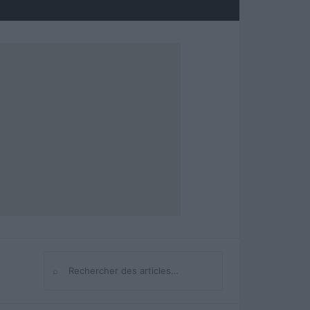
⌕
Rechercher