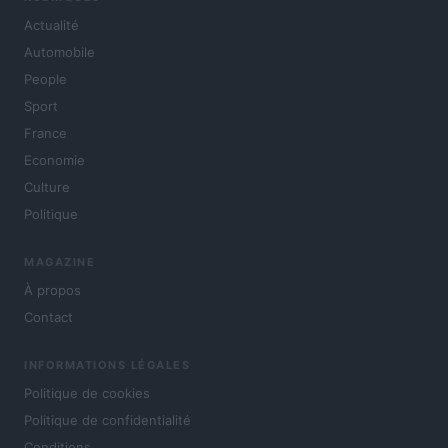
Actualité
Automobile
People
Sport
France
Economie
Culture
Politique
MAGAZINE
À propos
Contact
INFORMATIONS LÉGALES
Politique de cookies
Politique de confidentialité
Conditions