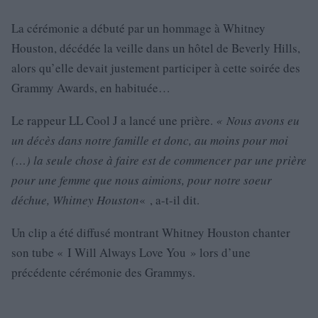
La cérémonie a débuté par un hommage à Whitney
Houston, décédée la veille dans un hôtel de Beverly Hills,
alors qu’elle devait justement participer à cette soirée des
Grammy Awards, en habituée…
Le rappeur LL Cool J a lancé une prière.
« Nous avons eu
un décès dans notre famille et donc, au moins pour moi
(…) la seule chose à faire est de commencer par une prière
pour une femme que nous aimions, pour notre soeur
déchue, Whitney Houston
« , a-t-il dit.
Un clip a été diffusé montrant Whitney Houston chanter
son tube « I Will Always Love You » lors d’une
précédente cérémonie des Grammys.