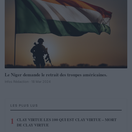
Le Niger demande le retrait des troupes américaines.
Infos Rédaction · 18 Mar 2024
LES PLUS LUS
1
CLAY VIRTUE LES 100 QUI EST CLAY VIRTUE – MORT
DE CLAY VIRTUE