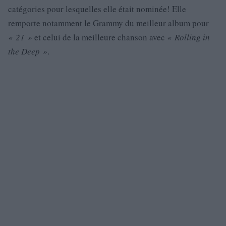
catégories pour lesquelles elle était nominée! Elle
remporte notamment le Grammy du meilleur album pour
« 21 »
et celui de la meilleure chanson avec
« Rolling in
the Deep »
.