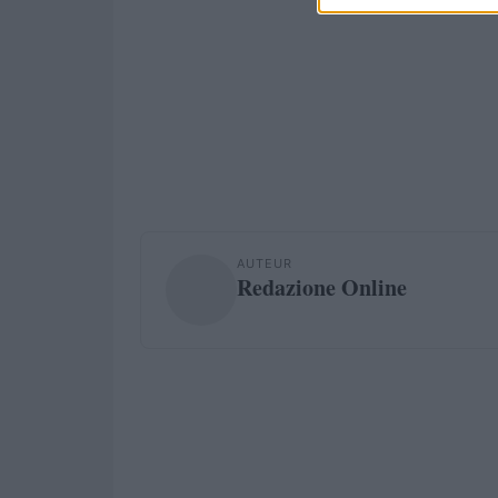
AUTEUR
Redazione Online