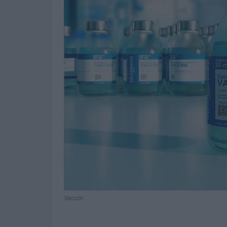
Vaccin