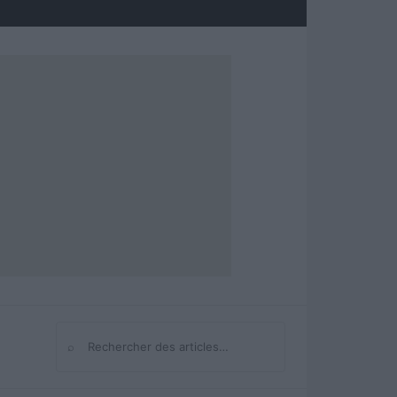
⌕
Rechercher