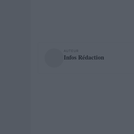
AUTEUR
Infos Rédaction