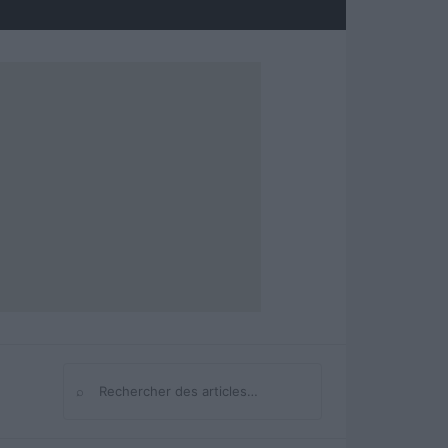
⌕
Rechercher