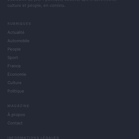
culture et people, en continu.
RUBRIQUES
Actualité
Automobile
People
Sport
France
Economie
Culture
Politique
MAGAZINE
À propos
Contact
INFORMATIONS LÉGALES