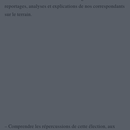
reportages, analyses et explications de nos correspondants
sur le terrain.
– Comprendre les répercussions de cette élection, aux