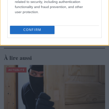
related to security, including authentication
functionality and fraud prevention, and other
user protection.
CONFIRM
À lire aussi
ACTUALITÉ