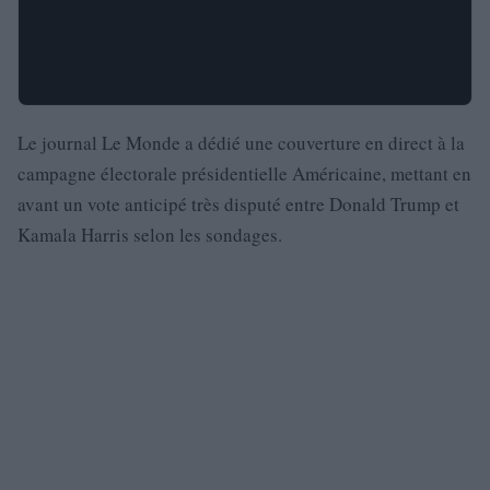
Le journal Le Monde a dédié une couverture en direct à la
campagne électorale présidentielle Américaine, mettant en
avant un vote anticipé très disputé entre Donald Trump et
Kamala Harris selon les sondages.