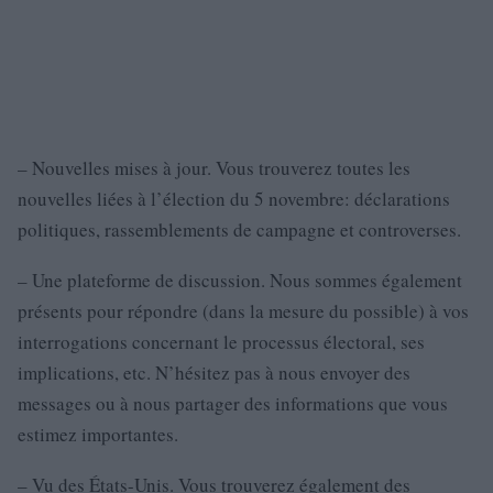
– Nouvelles mises à jour. Vous trouverez toutes les
nouvelles liées à l’élection du 5 novembre: déclarations
politiques, rassemblements de campagne et controverses.
– Une plateforme de discussion. Nous sommes également
présents pour répondre (dans la mesure du possible) à vos
interrogations concernant le processus électoral, ses
implications, etc. N’hésitez pas à nous envoyer des
messages ou à nous partager des informations que vous
estimez importantes.
– Vu des États-Unis. Vous trouverez également des