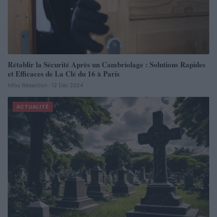
Rétablir la Sécurité Après un Cambriolage : Solutions Rapides
et Efficaces de La Clé du 16 à Paris
Infos Rédaction · 12 Déc 2024
ACTUALITÉ