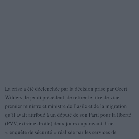
La crise a été déclenchée par la décision prise par Geert
Wilders, le jeudi précédent, de retirer le titre de vice-
premier ministre et ministre de l’asile et de la migration
qu’il avait attribué à un député de son Parti pour la liberté
(PVV, extrême droite) deux jours auparavant. Une
« enquête de sécurité » réalisée par les services de