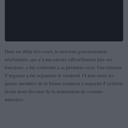
Dans un délai très court, le nouveau gouvernement
néerlandais, qui n’a pas encore officiellement pris ses
fonctions, a été confronté à sa première crise. Une réunion
d’urgence a été organisée le vendredi 14 juin entre les
quatre membres de la future coalition à majorité d’extrême
droite pour discuter de la nomination de certains
ministres.