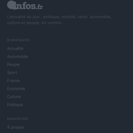
L'actualité du jour : politique, société, sport, automobile,
culture et people, en continu.
RUBRIQUES
Actualité
Automobile
People
Sport
France
Economie
Culture
Politique
MAGAZINE
À propos