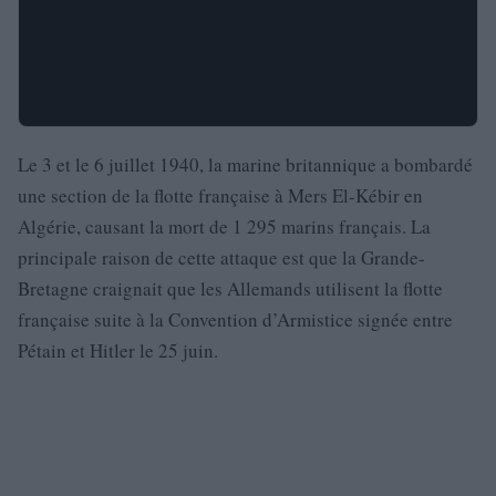
Le 3 et le 6 juillet 1940, la marine britannique a bombardé
une section de la flotte française à Mers El-Kébir en
Algérie, causant la mort de 1 295 marins français. La
principale raison de cette attaque est que la Grande-
Bretagne craignait que les Allemands utilisent la flotte
française suite à la Convention d’Armistice signée entre
Pétain et Hitler le 25 juin.