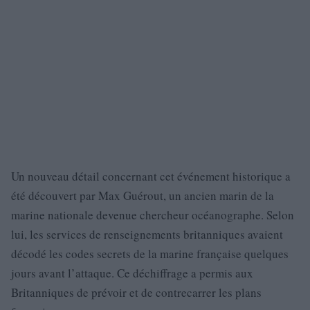
Un nouveau détail concernant cet événement historique a
été découvert par Max Guérout, un ancien marin de la
marine nationale devenue chercheur océanographe. Selon
lui, les services de renseignements britanniques avaient
décodé les codes secrets de la marine française quelques
jours avant l’attaque. Ce déchiffrage a permis aux
Britanniques de prévoir et de contrecarrer les plans