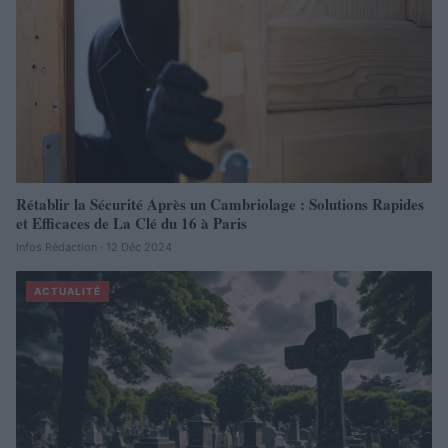
Rétablir la Sécurité Après un Cambriolage : Solutions Rapides
et Efficaces de La Clé du 16 à Paris
Infos Rédaction · 12 Déc 2024
ACTUALITÉ