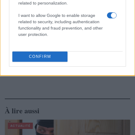
related to personalization.
I want to allow Google to enable storage
related to security, including authentication
functionality and fraud prevention, and other
user protection.
CONFIRM
À lire aussi
ACTUALITÉ