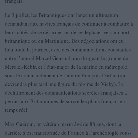
français.
Le 3 juillet, les Britanniques ont lancé un ultimatum
demandant aux navires français de continuer à combattre à
leurs côtés, de se désarmer ou de se déplacer vers un port
britannique ou en Martinique. Des négociations ont eu
lieu toute la journée, avec des communications constantes
entre l’amiral Marcel Gensoul, qui dirigeait le groupe de
Mers El-Kébir, et l’état-major de la marine en métropole,
sous le commandement de l’amiral François Darlan (qui
deviendra plus tard une figure du régime de Vichy). Le
déchiffrement des communications secrètes françaises a
permis aux Britanniques de suivre les plans français en
temps réel.
Max Guérout, un vétéran marin âgé de 88 ans, dont la
carrière s’est transformée de l’armée à l’archéologie sous-