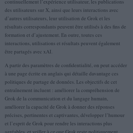
continuellement l’expérience utilisateur, les publications
des utilisateurs sur X, ainsi que leurs interactions avec
d’autres utilisateurs, leur utilisation de Grok et les
résultats correspondants peuvent être utilisés à des fins de
formation et d’ajustement. En outre, toutes ces
interactions, utilisations et résultats peuvent également
être partagés avec xAI.
A partir des paramètres de confidentialité, on peut accéder
à une page écrite en anglais qui détaille davantage ces
politiques de partage de données. Les objectifs de cet
entraînement incluent : améliorer la compréhension de
Grok de la communication et du langage humain,
améliorer la capacité de Grok à donner des réponses
précises, pertinentes et captivantes, développer l’humour
et l’esprit de Grok pour rendre les interactions plus
agréables, et veiller à ce que Grok reste politiquement