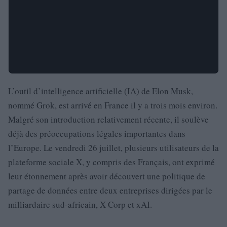
L’outil d’intelligence artificielle (IA) de Elon Musk,
nommé Grok, est arrivé en France il y a trois mois environ.
Malgré son introduction relativement récente, il soulève
déjà des préoccupations légales importantes dans
l’Europe. Le vendredi 26 juillet, plusieurs utilisateurs de la
plateforme sociale X, y compris des Français, ont exprimé
leur étonnement après avoir découvert une politique de
partage de données entre deux entreprises dirigées par le
milliardaire sud-africain, X Corp et xAI.