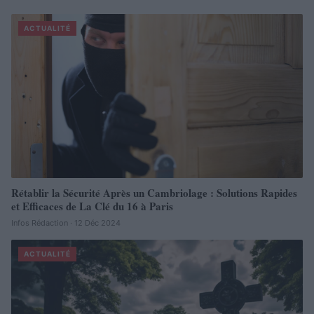
ACTUALITÉ
Rétablir la Sécurité Après un Cambriolage : Solutions Rapides
et Efficaces de La Clé du 16 à Paris
Infos Rédaction · 12 Déc 2024
ACTUALITÉ