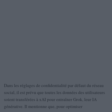
Dans les réglages de confidentialité par défaut du réseau
social, il est prévu que toutes les données des utilisateurs
soient transférées à xAI pour entraîner Grok, leur IA
générative. Il mentionne que, pour optimiser