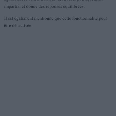
impartial et donne des réponses équilibrées.
Il est également mentionné que cette fonctionnalité peut
être désactivée.