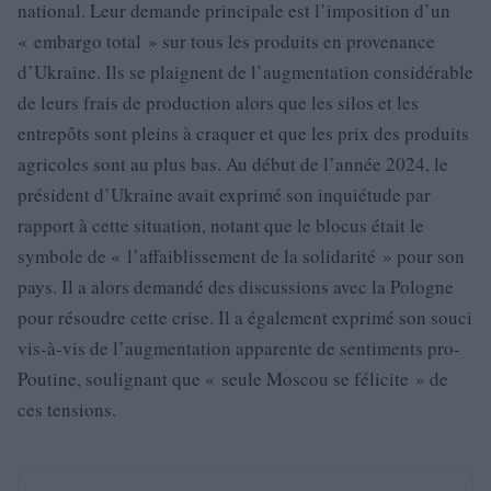
national. Leur demande principale est l’imposition d’un
« embargo total » sur tous les produits en provenance
d’Ukraine. Ils se plaignent de l’augmentation considérable
de leurs frais de production alors que les silos et les
entrepôts sont pleins à craquer et que les prix des produits
agricoles sont au plus bas. Au début de l’année 2024, le
président d’Ukraine avait exprimé son inquiétude par
rapport à cette situation, notant que le blocus était le
symbole de « l’affaiblissement de la solidarité » pour son
pays. Il a alors demandé des discussions avec la Pologne
pour résoudre cette crise. Il a également exprimé son souci
vis-à-vis de l’augmentation apparente de sentiments pro-
Poutine, soulignant que « seule Moscou se félicite » de
ces tensions.