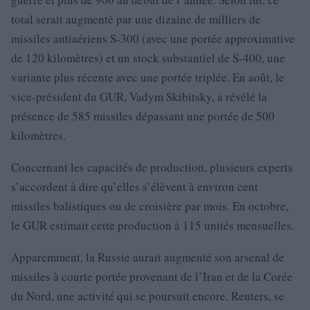
total serait augmenté par une dizaine de milliers de
missiles antiaériens S-300 (avec une portée approximative
de 120 kilomètres) et un stock substantiel de S-400, une
variante plus récente avec une portée triplée. En août, le
vice-président du GUR, Vadym Skibitsky, a révélé la
présence de 585 missiles dépassant une portée de 500
kilomètres.
Concernant les capacités de production, plusieurs experts
s’accordent à dire qu’elles s’élèvent à environ cent
missiles balistiques ou de croisière par mois. En octobre,
le GUR estimait cette production à 115 unités mensuelles.
Apparemment, la Russie aurait augmenté son arsenal de
missiles à courte portée provenant de l’Iran et de la Corée
du Nord, une activité qui se poursuit encore. Reuters, se