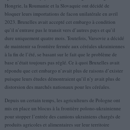
Hongrie, la Roumanie et la Slovaquie ont décidé de
bloquer leurs importations de facon unilatérale en avril
2023. Bruxelles avait accepté cet embargo à condition
qu’il n’entrave pas le transit vers d’autres pays et qu’il
dure uniquement quatre mois. Toutefois, Varsovie a décidé
de maintenir sa frontière fermée aux céréales ukrainiennes
à la fin de l’été, se basant sur le fait que le problème de
base n’était toujours pas réglé. Ce à quoi Bruxelles avait
répondu que cet embargo n’avait plus de raisons d’exister
puisque leurs études démontraient qu’il n’y avait plus de
distorsion des marchés nationaux pour les céréales.
Depuis un certain temps, les agriculteurs de Pologne ont
mis en place un blocus à la frontière polono-ukrainienne
pour stopper l’entrée des camions ukrainiens chargés de
produits agricoles et alimentaires sur leur territoire