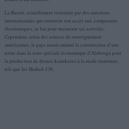
La Russie, actuellement restreinte par des sanctions
internationales qui entravent son accès aux composants
électroniques, se bat pour maintenir ses activités.
Cependant, selon des sources de renseignement
américaines, le pays aurait entamé la construction d’une
usine dans la zone spéciale économique d’Alabouga pour
la production de drones-kamikazes à la mode iranienne,
tels que les Shahed-136.