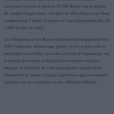
enregistre la perte d’environ 10 000 drones sur le terrain
de combat chaque mois, soit plus de 300 chaque jour. Pour
comparaison, l’armée française n’a que légèrement plus de
3 000 drones en stock.
Les Ukrainiens et les Russes déploient principalement des
UAV (véhicules aériens sans pilote) civils, à petit coût et
largement accessibles, pour des activités d’espionnage sur
le terrain de combat et dirigent leurs troupes ou leurs
attaques d’artillerie. Ils sont aussi parfois adaptés pour
transporter de petites charges explosives, qui sont ensuite
larguées sur des tranchées ou des véhicules blindés.