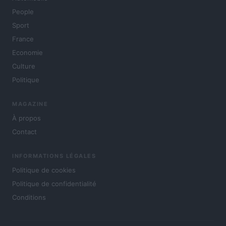
People
Sport
France
Economie
Culture
Politique
MAGAZINE
À propos
Contact
INFORMATIONS LÉGALES
Politique de cookies
Politique de confidentialité
Conditions