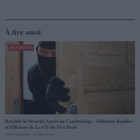
À lire aussi
ACTUALITÉ
Rétablir la Sécurité Après un Cambriolage : Solutions Rapides
et Efficaces de La Clé du 16 à Paris
Infos Rédaction · 12 Déc 2024