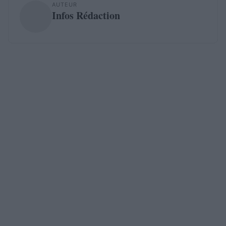
AUTEUR
Infos Rédaction