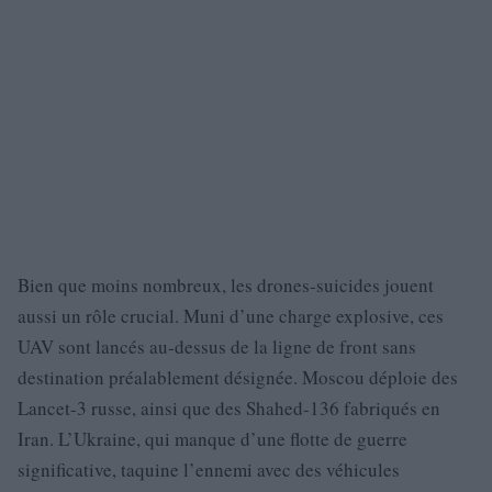
Bien que moins nombreux, les drones-suicides jouent
aussi un rôle crucial. Muni d’une charge explosive, ces
UAV sont lancés au-dessus de la ligne de front sans
destination préalablement désignée. Moscou déploie des
Lancet-3 russe, ainsi que des Shahed-136 fabriqués en
Iran. L’Ukraine, qui manque d’une flotte de guerre
significative, taquine l’ennemi avec des véhicules