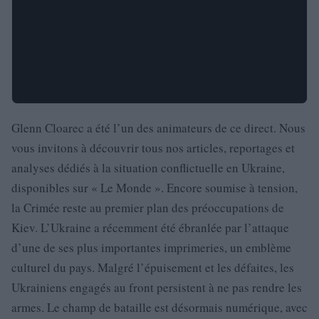
Glenn Cloarec a été l’un des animateurs de ce direct. Nous
vous invitons à découvrir tous nos articles, reportages et
analyses dédiés à la situation conflictuelle en Ukraine,
disponibles sur « Le Monde ». Encore soumise à tension,
la Crimée reste au premier plan des préoccupations de
Kiev. L’Ukraine a récemment été ébranlée par l’attaque
d’une de ses plus importantes imprimeries, un emblème
culturel du pays. Malgré l’épuisement et les défaites, les
Ukrainiens engagés au front persistent à ne pas rendre les
armes. Le champ de bataille est désormais numérique, avec