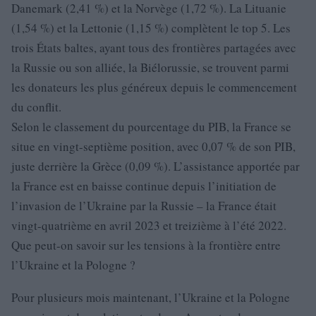
Danemark (2,41 %) et la Norvège (1,72 %). La Lituanie
(1,54 %) et la Lettonie (1,15 %) complètent le top 5. Les
trois États baltes, ayant tous des frontières partagées avec
la Russie ou son alliée, la Biélorussie, se trouvent parmi
les donateurs les plus généreux depuis le commencement
du conflit.
Selon le classement du pourcentage du PIB, la France se
situe en vingt-septième position, avec 0,07 % de son PIB,
juste derrière la Grèce (0,09 %). L’assistance apportée par
la France est en baisse continue depuis l’initiation de
l’invasion de l’Ukraine par la Russie – la France était
vingt-quatrième en avril 2023 et treizième à l’été 2022.
Que peut-on savoir sur les tensions à la frontière entre
l’Ukraine et la Pologne ?
Pour plusieurs mois maintenant, l’Ukraine et la Pologne