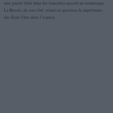
une guerre faite dans les tranchées passée au numérique.
La Russie, de son côté, remet en question la suprématie
des États-Unis dans l’espace.