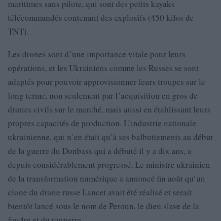
maritimes sans pilote, qui sont des petits kayaks
télécommandés contenant des explosifs (450 kilos de
TNT).
Les drones sont d’une importance vitale pour leurs
opérations, et les Ukrainiens comme les Russes se sont
adaptés pour pouvoir approvisionner leurs troupes sur le
long terme, non seulement par l’acquisition en gros de
drones civils sur le marché, mais aussi en établissant leurs
propres capacités de production. L’industrie nationale
ukrainienne, qui n’en était qu’à ses balbutiements au début
de la guerre du Donbass qui a débuté il y a dix ans, a
depuis considérablement progressé. Le ministre ukrainien
de la transformation numérique a annoncé fin août qu’un
clone du drone russe Lancet avait été réalisé et serait
bientôt lancé sous le nom de Peroun, le dieu slave de la
foudre et du tonnerre.