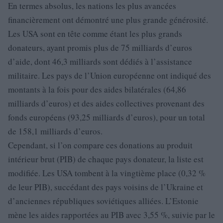
En termes absolus, les nations les plus avancées
financièrement ont démontré une plus grande générosité.
Les USA sont en tête comme étant les plus grands
donateurs, ayant promis plus de 75 milliards d’euros
d’aide, dont 46,3 milliards sont dédiés à l’assistance
militaire. Les pays de l’Union européenne ont indiqué des
montants à la fois pour des aides bilatérales (64,86
milliards d’euros) et des aides collectives provenant des
fonds européens (93,25 milliards d’euros), pour un total
de 158,1 milliards d’euros.
Cependant, si l’on compare ces donations au produit
intérieur brut (PIB) de chaque pays donateur, la liste est
modifiée. Les USA tombent à la vingtième place (0,32 %
de leur PIB), succédant des pays voisins de l’Ukraine et
d’anciennes républiques soviétiques alliées. L’Estonie
mène les aides rapportées au PIB avec 3,55 %, suivie par le