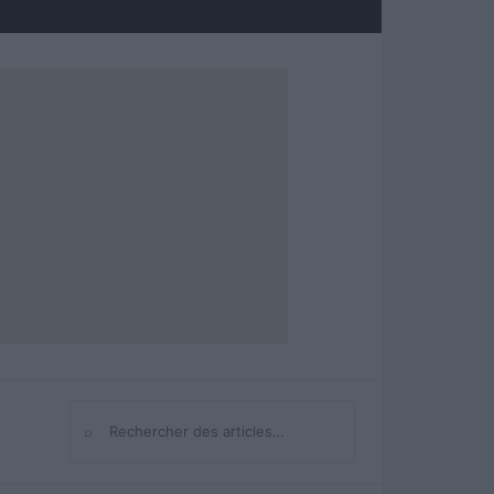
⌕
Rechercher